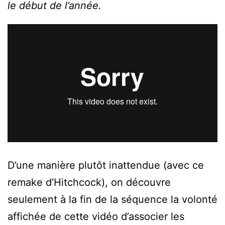
le début de l’année.
D’une manière plutôt inattendue (avec ce
remake d’Hitchcock), on découvre
seulement à la fin de la séquence la volonté
affichée de cette vidéo d’associer les