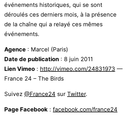
événements historiques, qui se sont
déroulés ces derniers mois, à la présence
de la chaîne qui a relayé ces mêmes
événements.
Agence
: Marcel (Paris)
Date de publication
: 8 juin 2011
Lien Vimeo
:
http://vimeo.com/24831973
—
France 24 – The Birds
Suivez
@France24
sur
Twitter
.
Page Facebook
:
facebook.com/france24