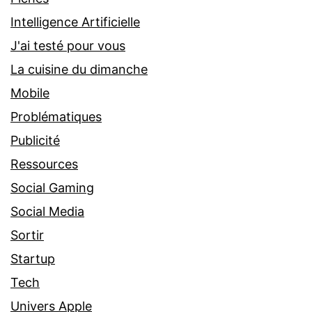
Intelligence Artificielle
J'ai testé pour vous
La cuisine du dimanche
Mobile
Problématiques
Publicité
Ressources
Social Gaming
Social Media
Sortir
Startup
Tech
Univers Apple