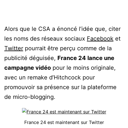
Alors que le CSA a énoncé l’idée que, citer
les noms des réseaux sociaux
Facebook
et
Twitter
pourrait être perçu comme de la
publicité déguisée,
France 24 lance une
campagne vidéo
pour le moins originale,
avec un remake d’Hitchcock pour
promouvoir sa présence sur la plateforme
de micro-blogging.
France 24 est maintenant sur Twitter