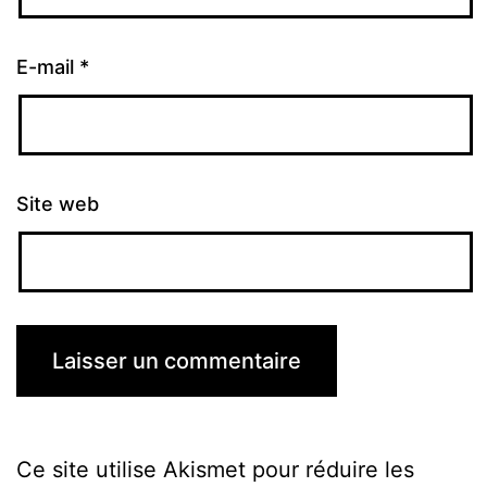
E-mail
*
Site web
Ce site utilise Akismet pour réduire les