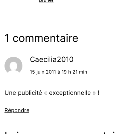
Brunet
1 commentaire
Caecilia2010
15 juin 2011 à 19 h 21 min
Une publicité « exceptionnelle » !
Répondre