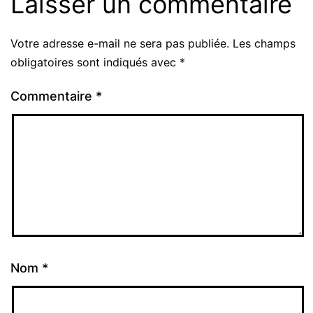
Laisser un commentaire
Votre adresse e-mail ne sera pas publiée.
Les champs
obligatoires sont indiqués avec
*
Commentaire
*
Nom
*