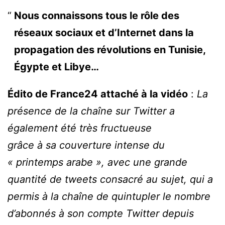
Nous connaissons tous le rôle des
réseaux sociaux et d’Internet dans la
propagation des révolutions en Tunisie,
Égypte et Libye…
Édito de France24 attaché à la vidéo
:
La
présence de la chaîne sur Twitter a
également été très fructueuse
grâce à sa couverture intense du
« printemps arabe », avec une grande
quantité de tweets consacré au sujet, qui a
permis à la chaîne de quintupler le nombre
d’abonnés à son compte Twitter depuis