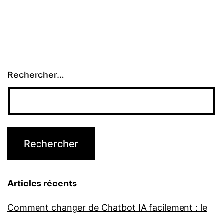
Rechercher…
Articles récents
Comment changer de Chatbot IA facilement : le