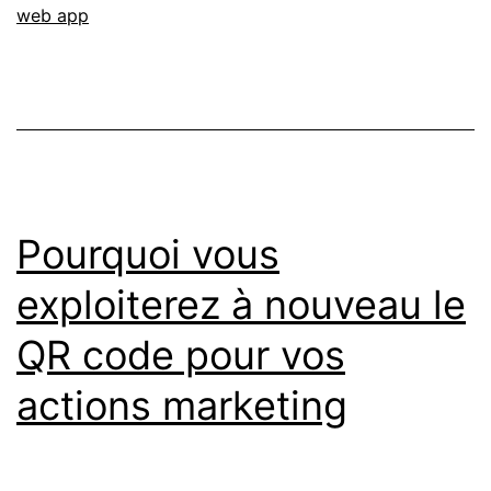
web app
Pourquoi vous
exploiterez à nouveau le
QR code pour vos
actions marketing