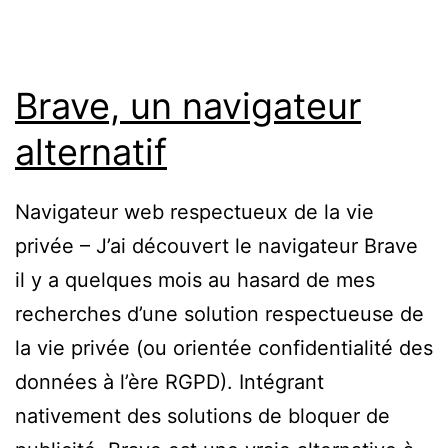
sortir
Brave, un navigateur
alternatif
Navigateur web respectueux de la vie
privée – J’ai découvert le navigateur Brave
il y a quelques mois au hasard de mes
recherches d’une solution respectueuse de
la vie privée (ou orientée confidentialité des
données à l’ère RGPD). Intégrant
nativement des solutions de bloquer de