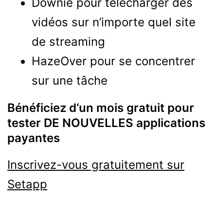
Downie pour télécharger des
vidéos sur n’importe quel site
de streaming
HazeOver pour se concentrer
sur une tâche
Bénéficiez d‘un mois gratuit pour
tester DE NOUVELLES applications
payantes
Inscrivez-vous gratuitement sur
Setapp