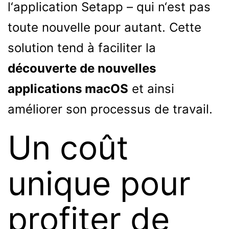
l‘application Setapp – qui n‘est pas
toute nouvelle pour autant. Cette
solution tend à faciliter la
découverte de nouvelles
applications macOS
et ainsi
améliorer son processus de travail.
Un coût
unique pour
profiter de