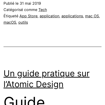
Publié le
31 mai 2019
Catégorisé comme
Tech
Étiqueté
App Store
,
application
,
applications
,
mac OS
,
macOS
,
outils
Un guide pratique sur
l’Atomic Design
Guide