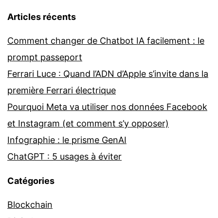
Articles récents
Comment changer de Chatbot IA facilement : le
prompt passeport
Ferrari Luce : Quand l’ADN d’Apple s’invite dans la
première Ferrari électrique
Pourquoi Meta va utiliser nos données Facebook
et Instagram (et comment s’y opposer)
Infographie : le prisme GenAI
ChatGPT : 5 usages à éviter
Catégories
Blockchain