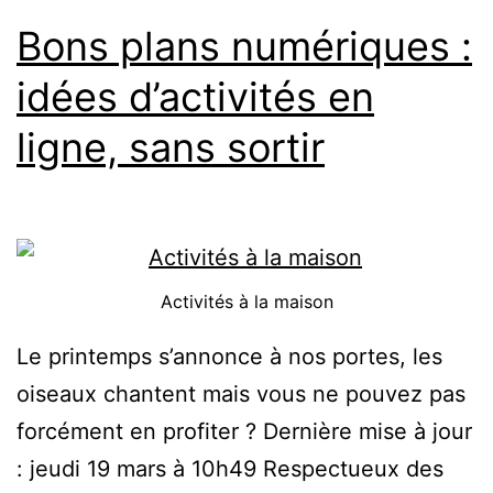
Bons plans numériques :
idées d’activités en
ligne, sans sortir
Activités à la maison
Le printemps s’annonce à nos portes, les
oiseaux chantent mais vous ne pouvez pas
forcément en profiter ? Dernière mise à jour
: jeudi 19 mars à 10h49 Respectueux des