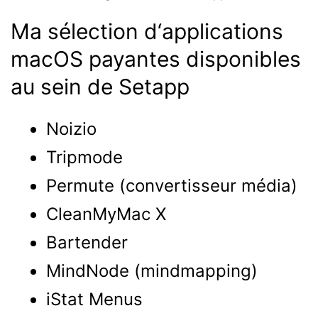
Ma sélection d‘applications
macOS payantes disponibles
au sein de Setapp
Noizio
Tripmode
Permute (convertisseur média)
CleanMyMac X
Bartender
MindNode (mindmapping)
iStat Menus