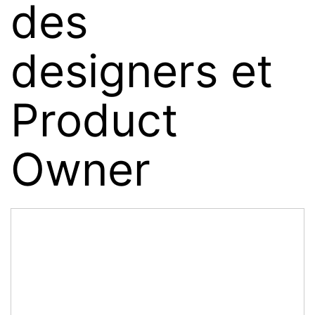
des
designers et
Product
Owner