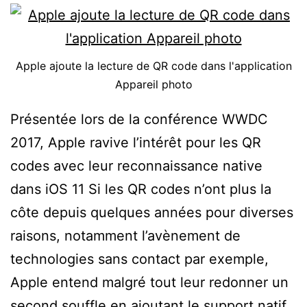
Apple ajoute la lecture de QR code dans l'application
Appareil photo
Présentée lors de la conférence WWDC
2017, Apple ravive l’intérêt pour les QR
codes avec leur reconnaissance native
dans iOS 11 Si les QR codes n’ont plus la
côte depuis quelques années pour diverses
raisons, notamment l’avènement de
technologies sans contact par exemple,
Apple entend malgré tout leur redonner un
second souffle en ajoutant le support natif