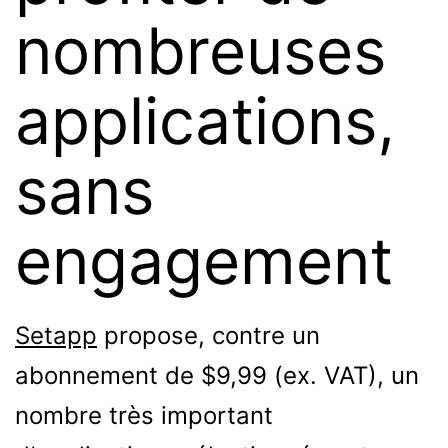
nombreuses
applications,
sans
engagement
Setapp
propose, contre un
abonnement de $9,99 (ex. VAT), un
nombre très important