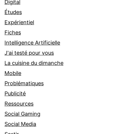
Digital
Études
Expérientiel
Fiches
Intelligence Artificielle
J'ai testé pour vous
La cuisine du dimanche
Mobile
Problématiques
Publicité
Ressources
Social Gaming
Social Media