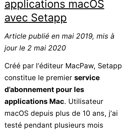
applications macOS
avec Setapp
Article publié en mai 2019, mis à
jour le 2 mai 2020
Créé par l‘éditeur MacPaw, Setapp
constitue le premier
service
d’abonnement pour les
applications Mac
. Utilisateur
macOS depuis plus de 10 ans, j‘ai
testé pendant plusieurs mois