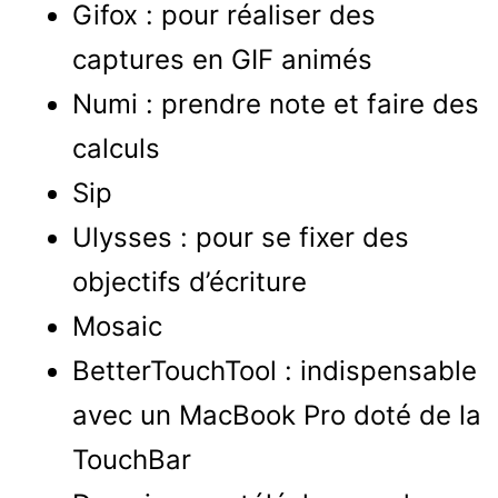
Gifox : pour réaliser des
captures en GIF animés
Numi : prendre note et faire des
calculs
Sip
Ulysses : pour se fixer des
objectifs d’écriture
Mosaic
BetterTouchTool : indispensable
avec un MacBook Pro doté de la
TouchBar