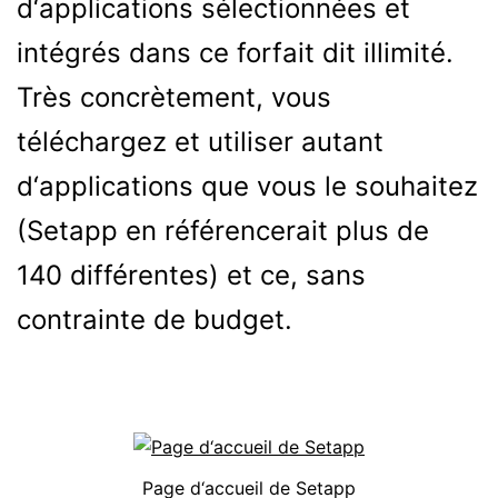
d‘applications sélectionnées et
intégrés dans ce forfait dit illimité.
Très concrètement, vous
téléchargez et utiliser autant
d‘applications que vous le souhaitez
(Setapp en référencerait plus de
140 différentes) et ce, sans
contrainte de budget.
Page d‘accueil de Setapp