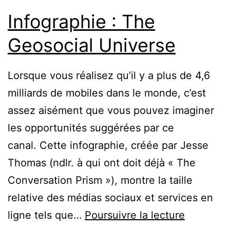
Infographie : The
Geosocial Universe
Lorsque vous réalisez qu’il y a plus de 4,6
milliards de mobiles dans le monde, c’est
assez aisément que vous pouvez imaginer
les opportunités suggérées par ce
canal. Cette infographie, créée par Jesse
Thomas (ndlr. à qui ont doit déjà « The
Conversation Prism »), montre la taille
relative des médias sociaux et services en
Infograph
ligne tels que…
Poursuivre la lecture