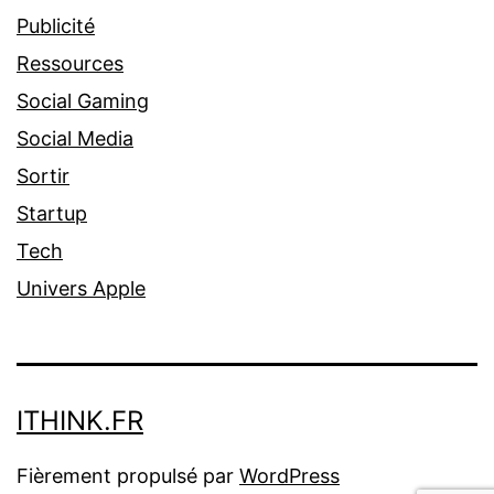
Publicité
Ressources
Social Gaming
Social Media
Sortir
Startup
Tech
Univers Apple
ITHINK.FR
Fièrement propulsé par
WordPress