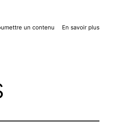
umettre un contenu
En savoir plus
s