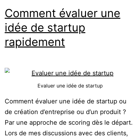
Comment évaluer une
idée de startup
rapidement
Evaluer une idée de startup
Comment évaluer une idée de startup ou
de création d’entreprise ou d’un produit ?
Par une approche de scoring dès le départ.
Lors de mes discussions avec des clients,