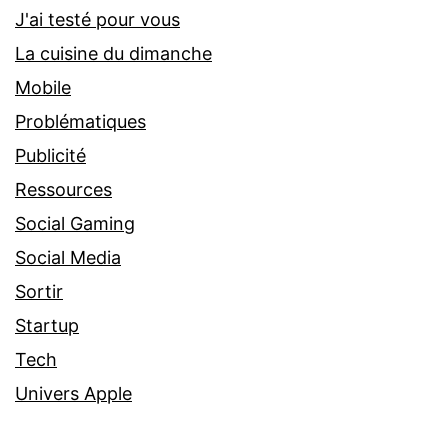
J'ai testé pour vous
La cuisine du dimanche
Mobile
Problématiques
Publicité
Ressources
Social Gaming
Social Media
Sortir
Startup
Tech
Univers Apple