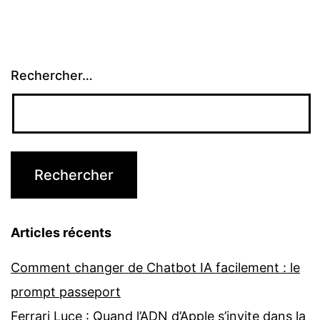
Rechercher…
Articles récents
Comment changer de Chatbot IA facilement : le
prompt passeport
Ferrari Luce : Quand l’ADN d’Apple s’invite dans la