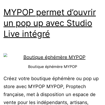
MYPOP permet d’ouvrir
un pop up avec Studio
Live intégré
Boutique éphémère MYPOP
Créez votre boutique éphémère ou pop up
store avec MYPOP MYPOP, Proptech
française, met à disposition un espace de
vente pour les indépendants, artisans,