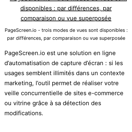
PageScreen.io - trois modes de vues sont disponibles :
par différences, par comparaison ou vue superposée
PageScreen.io est une solution en ligne
d’automatisation de capture d’écran : si les
usages semblent illimités dans un contexte
marketing, l’outil permet de réaliser votre
veille concurrentielle de sites e-commerce
ou vitrine grâce à sa détection des
modifications.