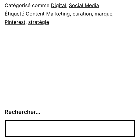
Catégorisé comme
Digital
,
Social Media
Étiqueté
Content Marketing
,
curation
,
marque
,
Pinterest
,
stratégie
Rechercher…