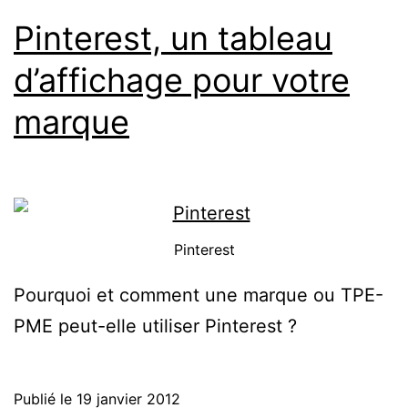
Pinterest, un tableau
d’affichage pour votre
marque
Pinterest
Pourquoi et comment une marque ou TPE-
PME peut-elle utiliser Pinterest ?
Publié le
19 janvier 2012