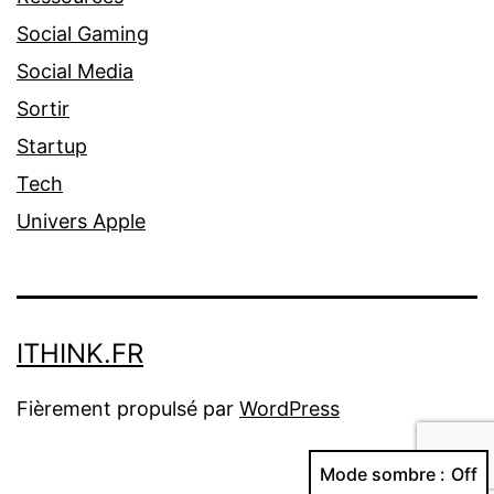
Social Gaming
Social Media
Sortir
Startup
Tech
Univers Apple
ITHINK.FR
Fièrement propulsé par
WordPress
Mode sombre :