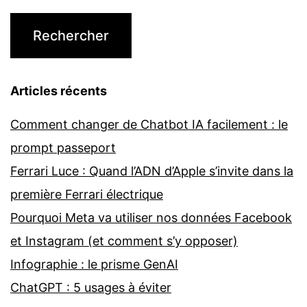
Articles récents
Comment changer de Chatbot IA facilement : le
prompt passeport
Ferrari Luce : Quand l’ADN d’Apple s’invite dans la
première Ferrari électrique
Pourquoi Meta va utiliser nos données Facebook
et Instagram (et comment s’y opposer)
Infographie : le prisme GenAI
ChatGPT : 5 usages à éviter