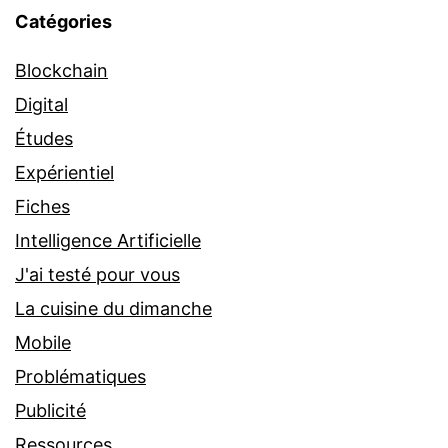
Catégories
Blockchain
Digital
Études
Expérientiel
Fiches
Intelligence Artificielle
J'ai testé pour vous
La cuisine du dimanche
Mobile
Problématiques
Publicité
Ressources