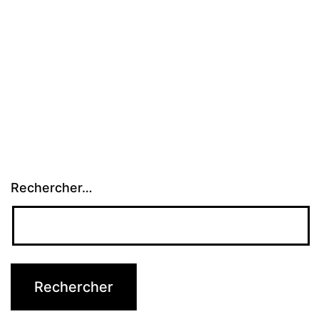
Rechercher…