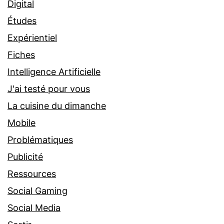
Digital
Études
Expérientiel
Fiches
Intelligence Artificielle
J'ai testé pour vous
La cuisine du dimanche
Mobile
Problématiques
Publicité
Ressources
Social Gaming
Social Media