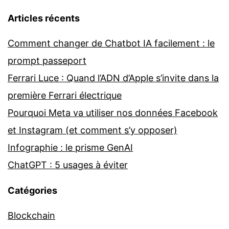
Articles récents
Comment changer de Chatbot IA facilement : le
prompt passeport
Ferrari Luce : Quand l’ADN d’Apple s’invite dans la
première Ferrari électrique
Pourquoi Meta va utiliser nos données Facebook
et Instagram (et comment s’y opposer)
Infographie : le prisme GenAI
ChatGPT : 5 usages à éviter
Catégories
Blockchain