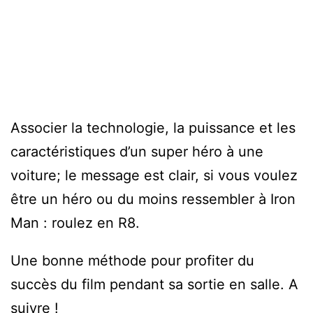
Associer la technologie, la puissance et les
caractéristiques d’un super héro à une
voiture; le message est clair, si vous voulez
être un héro ou du moins ressembler à Iron
Man : roulez en R8.
Une bonne méthode pour profiter du
succès du film pendant sa sortie en salle. A
suivre !