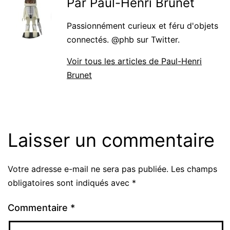
Par Paul-Henri Brunet
Passionnément curieux et féru d'objets
connectés. @phb sur Twitter.
Voir tous les articles de Paul-Henri
Brunet
Laisser un commentaire
Votre adresse e-mail ne sera pas publiée.
Les champs
obligatoires sont indiqués avec
*
Commentaire
*