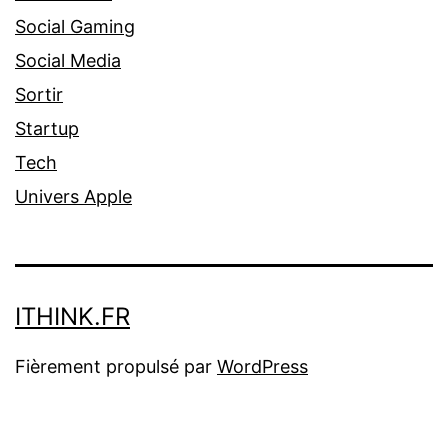
Social Gaming
Social Media
Sortir
Startup
Tech
Univers Apple
ITHINK.FR
Fièrement propulsé par
WordPress