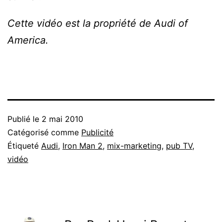
Cette vidéo est la propriété de Audi of
America.
Publié le
2 mai 2010
Catégorisé comme
Publicité
Étiqueté
Audi
,
Iron Man 2
,
mix-marketing
,
pub TV
,
vidéo