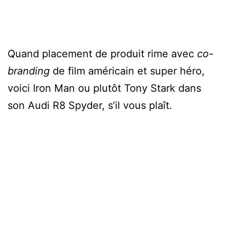
Quand placement de produit rime avec
co-
branding
de film américain et super héro,
voici Iron Man ou plutôt Tony Stark dans
son Audi R8 Spyder, s’il vous plaît.