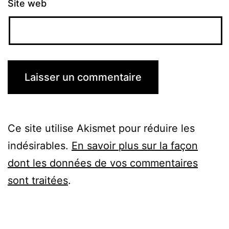
Site web
Ce site utilise Akismet pour réduire les
indésirables.
En savoir plus sur la façon
dont les données de vos commentaires
sont traitées
.