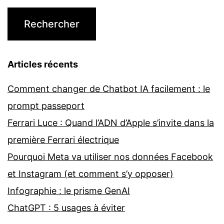
Articles récents
Comment changer de Chatbot IA facilement : le
prompt passeport
Ferrari Luce : Quand l’ADN d’Apple s’invite dans la
première Ferrari électrique
Pourquoi Meta va utiliser nos données Facebook
et Instagram (et comment s’y opposer)
Infographie : le prisme GenAI
ChatGPT : 5 usages à éviter