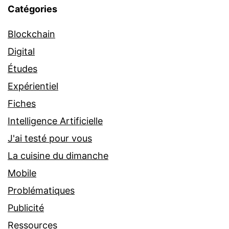
Catégories
Blockchain
Digital
Études
Expérientiel
Fiches
Intelligence Artificielle
J'ai testé pour vous
La cuisine du dimanche
Mobile
Problématiques
Publicité
Ressources