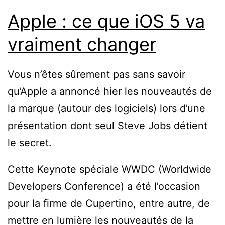
Apple : ce que iOS 5 va
vraiment changer
Vous n’êtes sûrement pas sans savoir
qu’Apple a annoncé hier les nouveautés de
la marque (autour des logiciels) lors d’une
présentation dont seul Steve Jobs détient
le secret.
Cette Keynote spéciale WWDC (Worldwide
Developers Conference) a été l’occasion
pour la firme de Cupertino, entre autre, de
mettre en lumière les nouveautés de la