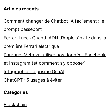
Articles récents
Comment changer de Chatbot IA facilement : le
prompt passeport
Ferrari Luce : Quand l’ADN d’Apple s’invite dans la
première Ferrari électrique
Pourquoi Meta va utiliser nos données Facebook
et Instagram (et comment s’y opposer)
Infographie : le prisme GenAI
ChatGPT : 5 usages à éviter
Catégories
Blockchain