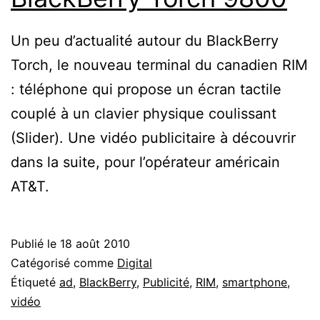
Un peu d’actualité autour du BlackBerry
Torch, le nouveau terminal du canadien RIM
: téléphone qui propose un écran tactile
couplé à un clavier physique coulissant
(Slider). Une vidéo publicitaire à découvrir
dans la suite, pour l’opérateur américain
AT&T.
Publié le
18 août 2010
Catégorisé comme
Digital
Étiqueté
ad
,
BlackBerry
,
Publicité
,
RIM
,
smartphone
,
vidéo