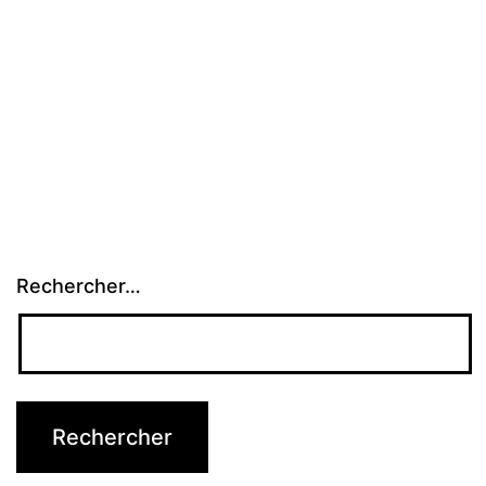
Rechercher…