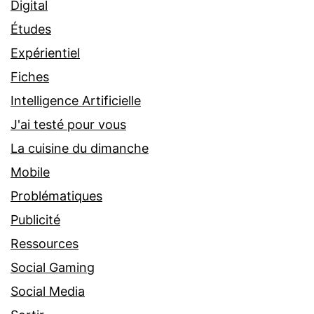
Digital
Études
Expérientiel
Fiches
Intelligence Artificielle
J'ai testé pour vous
La cuisine du dimanche
Mobile
Problématiques
Publicité
Ressources
Social Gaming
Social Media