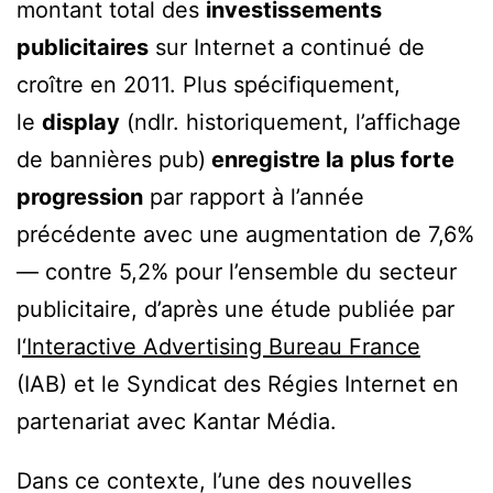
montant total des
investissements
publicitaires
sur Internet a continué de
croître en 2011. Plus spécifiquement,
le
display
(ndlr. historiquement, l’affichage
de bannières pub)
enregistre la plus forte
progression
par rapport à l’année
précédente avec une augmentation de 7,6%
— contre 5,2% pour l’ensemble du secteur
publicitaire, d’après une étude publiée par
l
‘Interactive Advertising Bureau France
(IAB) et le Syndicat des Régies Internet en
partenariat avec Kantar Média.
Dans ce contexte, l’une des nouvelles