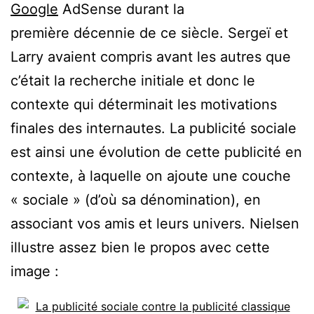
Google
AdSense durant la
première décennie de ce siècle. Sergeï et
Larry avaient compris avant les autres que
c’était la recherche initiale et donc le
contexte qui déterminait les motivations
finales des internautes. La publicité sociale
est ainsi une évolution de cette publicité en
contexte, à laquelle on ajoute une couche
« sociale » (d’où sa dénomination), en
associant vos amis et leurs univers. Nielsen
illustre assez bien le propos avec cette
image :