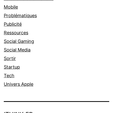
Mobile
Problématiques
Publicité
Ressources
Social Gaming
Social Media
Sortir
Startup
Tech
Univers Apple