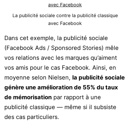
La publicité sociale contre la publicité classique
avec Facebook
Dans cet exemple, la publicité sociale
(Facebook Ads / Sponsored Stories) mêle
vos relations avec les marques qu’aiment
vos amis pour le cas Facebook. Ainsi, en
moyenne selon Nielsen,
la publicité sociale
génère une amélioration de 55% du taux
de mémorisation
par rapport à une
publicité classique — même si il subsiste
des cas particuliers.