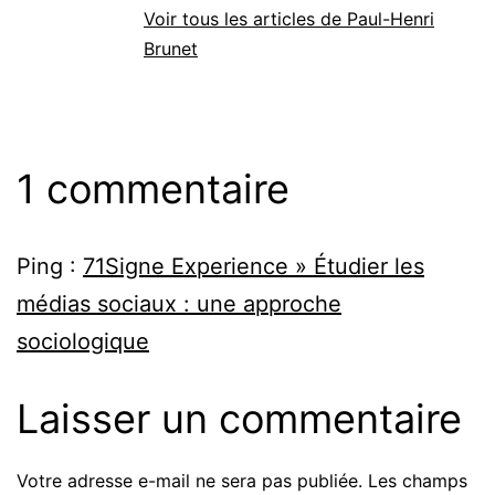
Voir tous les articles de Paul-Henri
Brunet
1 commentaire
Ping :
71Signe Experience » Étudier les
médias sociaux : une approche
sociologique
Laisser un commentaire
Votre adresse e-mail ne sera pas publiée.
Les champs