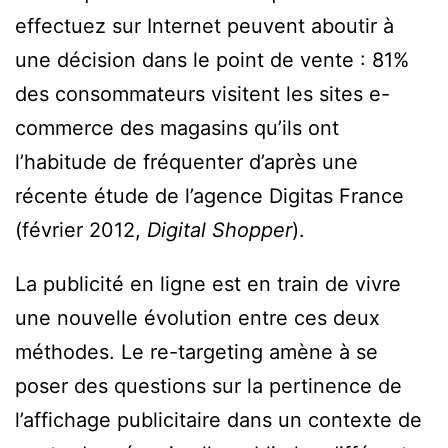
effectuez sur Internet peuvent aboutir à
une décision dans le point de vente : 81%
des consommateurs visitent les sites e-
commerce des magasins qu’ils ont
l’habitude de fréquenter d’après une
récente étude de l’agence Digitas France
(février 2012,
Digital Shopper
).
La publicité en ligne est en train de vivre
une nouvelle évolution entre ces deux
méthodes. Le re-targeting amène à se
poser des questions sur la pertinence de
l’affichage publicitaire dans un contexte de