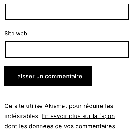
Site web
Ce site utilise Akismet pour réduire les
indésirables.
En savoir plus sur la façon
dont les données de vos commentaires