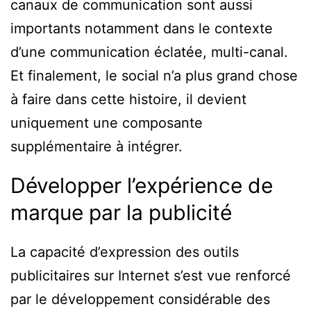
canaux de communication sont aussi
importants notamment dans le contexte
d’une communication éclatée, multi-canal.
Et finalement, le social n’a plus grand chose
à faire dans cette histoire, il devient
uniquement une composante
supplémentaire à intégrer.
Développer l’expérience de
marque par la publicité
La capacité d’expression des outils
publicitaires sur Internet s’est vue renforcé
par le développement considérable des