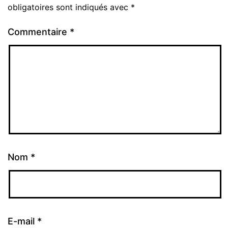
obligatoires sont indiqués avec
*
Commentaire
*
Nom
*
E-mail
*