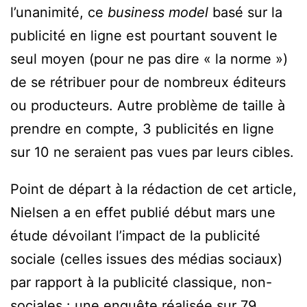
l’unanimité, ce
business model
basé sur la
publicité en ligne est pourtant souvent le
seul moyen (pour ne pas dire « la norme »)
de se rétribuer pour de nombreux éditeurs
ou producteurs. Autre problème de taille à
prendre en compte, 3 publicités en ligne
sur 10 ne seraient pas vues par leurs cibles.
Point de départ à la rédaction de cet article,
Nielsen a en effet publié début mars une
étude dévoilant l’impact de la publicité
sociale (celles issues des médias sociaux)
par rapport à la publicité classique, non-
sociales : une enquête réalisée sur 79