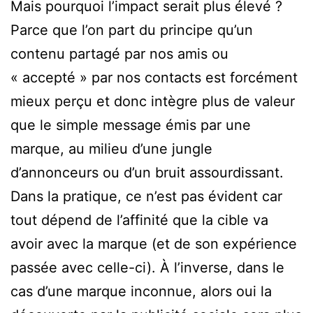
Mais pourquoi l’impact serait plus élevé ?
Parce que l’on part du principe qu’un
contenu partagé par nos amis ou
« accepté » par nos contacts est forcément
mieux perçu et donc intègre plus de valeur
que le simple message émis par une
marque, au milieu d’une jungle
d’annonceurs ou d’un bruit assourdissant.
Dans la pratique, ce n’est pas évident car
tout dépend de l’affinité que la cible va
avoir avec la marque (et de son expérience
passée avec celle-ci). À l’inverse, dans le
cas d’une marque inconnue, alors oui la