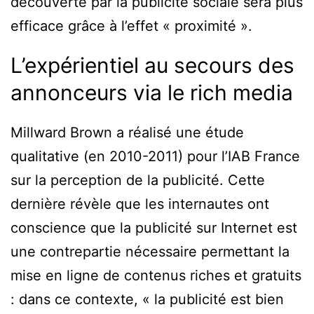
découverte par la publicité sociale sera plus
efficace grâce à l’effet « proximité ».
L’expérientiel au secours des
annonceurs via le rich media
Millward Brown a réalisé une étude
qualitative (en 2010-2011) pour l’IAB France
sur la perception de la publicité. Cette
dernière révèle que les internautes ont
conscience que la publicité sur Internet est
une contrepartie nécessaire permettant la
mise en ligne de contenus riches et gratuits
: dans ce contexte, « la publicité est bien