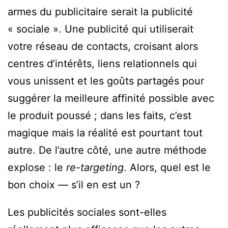
armes du publicitaire serait la publicité
« sociale ». Une publicité qui utiliserait
votre réseau de contacts, croisant alors
centres d’intérêts, liens relationnels qui
vous unissent et les goûts partagés pour
suggérer la meilleure affinité possible avec
le produit poussé ; dans les faits, c’est
magique mais la réalité est pourtant tout
autre. De l’autre côté, une autre méthode
explose : le
re-targeting
. Alors, quel est le
bon choix — s’il en est un ?
Les publicités sociales sont-elles