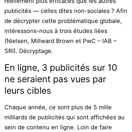
réellement plus efficaces que les autres
publicités — celles dites non-sociales ? Afin
de décrypter cette problématique globale,
intéressons-nous à trois études liées
(Nielsen, Millward Brown et PwC – IAB –
SRI). Décryptage.
En ligne, 3 publicités sur 10
ne seraient pas vues par
leurs cibles
Chaque année, ce sont plus de 5 mille
milliards de publicités qui sont affichées au
sein de contenu en ligne. Loin de faire