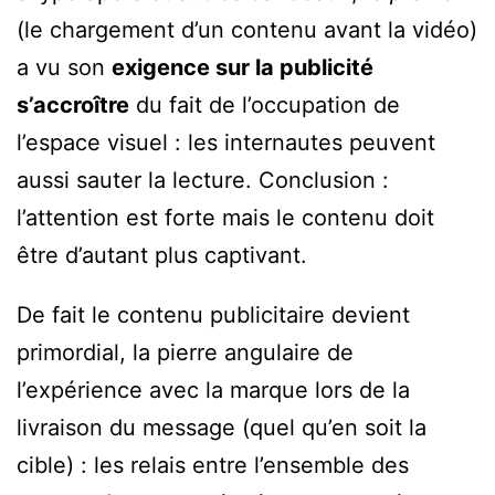
(le chargement d’un contenu avant la vidéo)
a vu son
exigence sur la publicité
s’accroître
du fait de l’occupation de
l’espace visuel : les internautes peuvent
aussi sauter la lecture. Conclusion :
l’attention est forte mais le contenu doit
être d’autant plus captivant.
De fait le contenu publicitaire devient
primordial, la pierre angulaire de
l’expérience avec la marque lors de la
livraison du message (quel qu’en soit la
cible) : les relais entre l’ensemble des