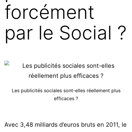
forcément
par le Social ?
Les publicités sociales sont-elles réellement plus
efficaces ?
Avec 3,48 milliards d’euros bruts en 2011, le