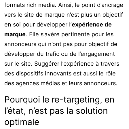
formats rich media. Ainsi, le point d’ancrage
vers le site de marque n’est plus un objectif
en soi pour développer l’
expérience de
marque
. Elle s’avère pertinente pour les
annonceurs qui n’ont pas pour objectif de
développer du trafic ou de l’engagement
sur le site. Suggérer l’expérience à travers
des dispositifs innovants est aussi le rôle
des agences médias et leurs annonceurs.
Pourquoi le re-targeting, en
l’état, n’est pas la solution
optimale