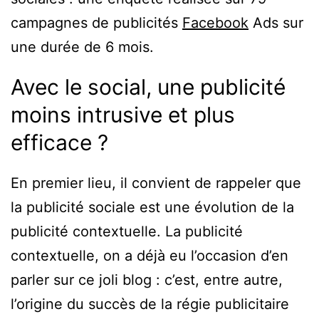
campagnes de publicités
Facebook
Ads sur
une durée de 6 mois.
Avec le social, une publicité
moins intrusive et plus
efficace ?
En premier lieu, il convient de rappeler que
la publicité sociale est une évolution de la
publicité contextuelle. La publicité
contextuelle, on a déjà eu l’occasion d’en
parler sur ce joli blog : c’est, entre autre,
l’origine du succès de la régie publicitaire