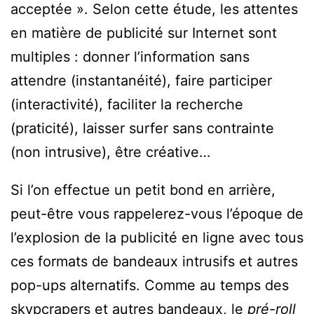
acceptée ». Selon cette étude, les attentes
en matière de publicité sur Internet sont
multiples : donner l’information sans
attendre (instantanéité), faire participer
(interactivité), faciliter la recherche
(praticité), laisser surfer sans contrainte
(non intrusive), être créative…
Si l’on effectue un petit bond en arrière,
peut-être vous rappelerez-vous l’époque de
l’explosion de la publicité en ligne avec tous
ces formats de bandeaux intrusifs et autres
pop-ups alternatifs. Comme au temps des
skypcrapers et autres bandeaux, le
pré-roll