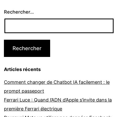
Rechercher…
Articles récents
Comment changer de Chatbot IA facilement : le
prompt passeport
Ferrari Luce : Quand l’ADN d’Apple s’invite dans la
première Ferrari électrique