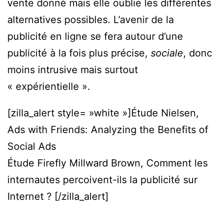
vente donné mais elle oublie les différentes
alternatives possibles. L’avenir de la
publicité en ligne se fera autour d’une
publicité à la fois plus précise,
sociale
, donc
moins intrusive mais surtout
« expérientielle ».
[zilla_alert style= »white »]Étude Nielsen,
Ads with Friends: Analyzing the Benefits of
Social Ads
Étude Firefly Millward Brown, Comment les
internautes percoivent-ils la publicité sur
Internet ? [/zilla_alert]