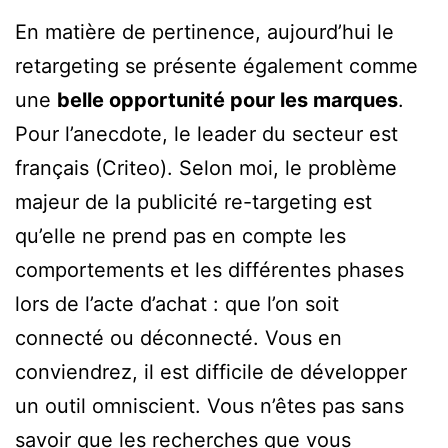
En matière de pertinence, aujourd’hui le
retargeting se présente également comme
une
belle opportunité pour les marques
.
Pour l’anecdote, le leader du secteur est
français (Criteo). Selon moi, le problème
majeur de la publicité re-targeting est
qu’elle ne prend pas en compte les
comportements et les différentes phases
lors de l’acte d’achat : que l’on soit
connecté ou déconnecté. Vous en
conviendrez, il est difficile de développer
un outil omniscient. Vous n’êtes pas sans
savoir que les recherches que vous