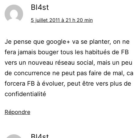
Bl4st
5 juillet 2011 à 21 h 20 min
Je pense que google+ va se planter, on ne
fera jamais bouger tous les habitués de FB
vers un nouveau réseau social, mais un peu
de concurrence ne peut pas faire de mal, ca
forcera FB à évoluer, peut être vers plus de
confidentialité
Répondre
Bl4st