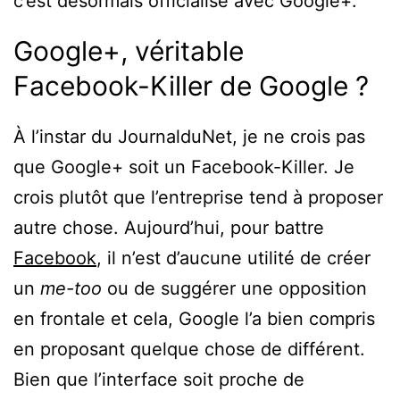
c’est désormais officialisé avec Google+.
Google+, véritable
Facebook-Killer de Google ?
À l’instar du JournalduNet, je ne crois pas
que Google+ soit un Facebook-Killer. Je
crois plutôt que l’entreprise tend à proposer
autre chose. Aujourd’hui, pour battre
Facebook
, il n’est d’aucune utilité de créer
un
me-too
ou de suggérer une opposition
en frontale et cela, Google l’a bien compris
en proposant quelque chose de différent.
Bien que l’interface soit proche de