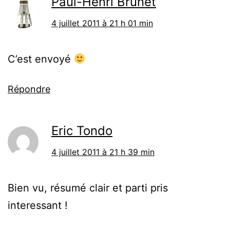
Paul-Henri Brunet
4 juillet 2011 à 21 h 01 min
C’est envoyé
Répondre
Eric Tondo
4 juillet 2011 à 21 h 39 min
Bien vu, résumé clair et parti pris
interessant !