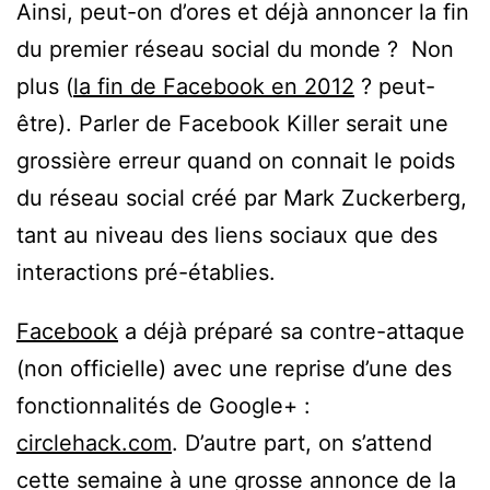
Ainsi, peut-on d’ores et déjà annoncer la fin
du premier réseau social du monde ? Non
plus (
la fin de Facebook en 2012
? peut-
être). Parler de Facebook Killer serait une
grossière erreur quand on connait le poids
du réseau social créé par Mark Zuckerberg,
tant au niveau des liens sociaux que des
interactions pré-établies.
Facebook
a déjà préparé sa contre-attaque
(non officielle) avec une reprise d’une des
fonctionnalités de Google+ :
circlehack.com
. D’autre part, on s’attend
cette semaine à une grosse annonce de la