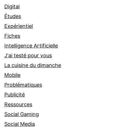
Digital
Études
Expérientiel
Fiches
Intelligence Artificielle
J'ai testé pour vous
La cuisine du dimanche
Mobile
Problématiques
Publicité
Ressources
Social Gaming
Social Media