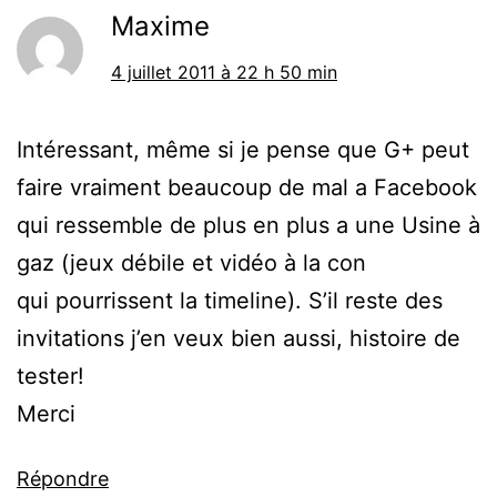
Maxime
4 juillet 2011 à 22 h 50 min
Intéressant, même si je pense que G+ peut
faire vraiment beaucoup de mal a Facebook
qui ressemble de plus en plus a une Usine à
gaz (jeux débile et vidéo à la con
qui pourrissent la timeline). S’il reste des
invitations j’en veux bien aussi, histoire de
tester!
Merci
Répondre