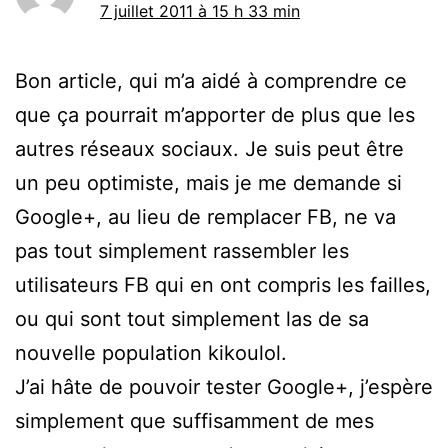
7 juillet 2011 à 15 h 33 min
Bon article, qui m’a aidé à comprendre ce
que ça pourrait m’apporter de plus que les
autres réseaux sociaux. Je suis peut être
un peu optimiste, mais je me demande si
Google+, au lieu de remplacer FB, ne va
pas tout simplement rassembler les
utilisateurs FB qui en ont compris les failles,
ou qui sont tout simplement las de sa
nouvelle population kikoulol.
J’ai hâte de pouvoir tester Google+, j’espère
simplement que suffisamment de mes