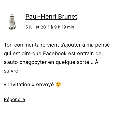
Paul-Henri Brunet
5 juillet 2011 à 9 h 19 min
Ton commentaire vient s’ajouter à ma pensé
qui est dire que Facebook est entrain de
s’auto phagocyter en quelque sorte… À
suivre.
« Invitation » envoyé
Répondre