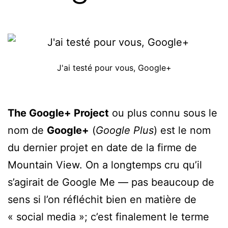
J'ai testé pour vous, Google+
The Google+ Project
ou plus connu sous le
nom de
Google+
(
Google Plus
) est le nom
du dernier projet en date de la firme de
Mountain View. On a longtemps cru qu’il
s’agirait de Google Me — pas beaucoup de
sens si l’on réfléchit bien en matière de
« social media »; c’est finalement le terme