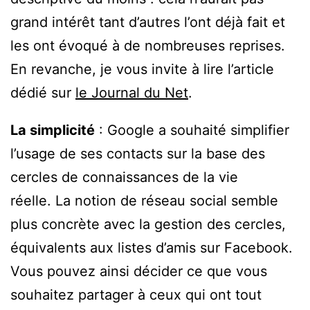
grand intérêt tant d’autres l’ont déjà fait et
les ont évoqué à de nombreuses reprises.
En revanche, je vous invite à lire l’article
dédié sur
le Journal du Net
.
La simplicité
: Google a souhaité simplifier
l’usage de ses contacts sur la base des
cercles de connaissances de la vie
réelle. La notion de réseau social semble
plus concrète avec la gestion des cercles,
équivalents aux listes d’amis sur Facebook.
Vous pouvez ainsi décider ce que vous
souhaitez partager à ceux qui ont tout