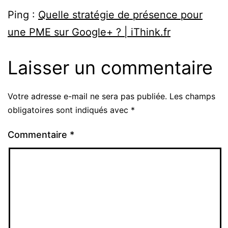
Ping :
Quelle stratégie de présence pour
une PME sur Google+ ? | iThink.fr
Laisser un commentaire
Votre adresse e-mail ne sera pas publiée.
Les champs
obligatoires sont indiqués avec
*
Commentaire
*