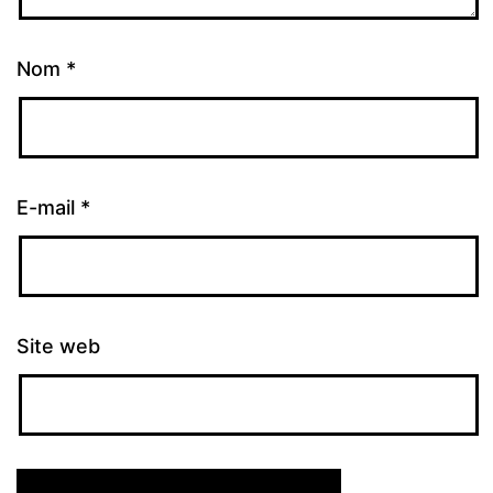
Nom
*
E-mail
*
Site web