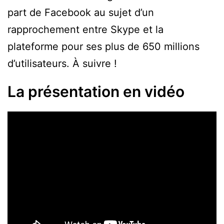
part de Facebook au sujet d’un
rapprochement entre Skype et la
plateforme pour ses plus de 650 millions
d’utilisateurs. À suivre !
La présentation en vidéo