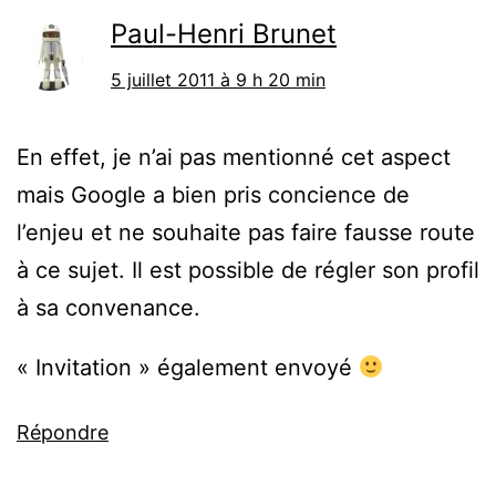
Paul-Henri Brunet
5 juillet 2011 à 9 h 20 min
En effet, je n’ai pas mentionné cet aspect
mais Google a bien pris concience de
l’enjeu et ne souhaite pas faire fausse route
à ce sujet. Il est possible de régler son profil
à sa convenance.
« Invitation » également envoyé
Répondre