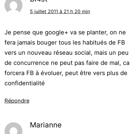
5 juillet 2011 à 21 h 20 min
Je pense que google+ va se planter, on ne
fera jamais bouger tous les habitués de FB
vers un nouveau réseau social, mais un peu
de concurrence ne peut pas faire de mal, ca
forcera FB à évoluer, peut être vers plus de
confidentialité
Répondre
Marianne