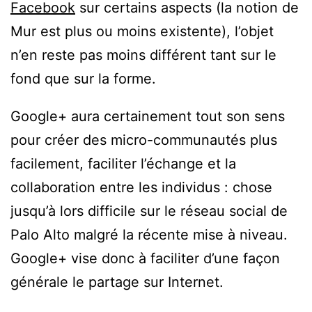
Facebook
sur certains aspects (la notion de
Mur est plus ou moins existente), l’objet
n’en reste pas moins différent tant sur le
fond que sur la forme.
Google+ aura certainement tout son sens
pour créer des micro-communautés plus
facilement, faciliter l’échange et la
collaboration entre les individus : chose
jusqu’à lors difficile sur le réseau social de
Palo Alto malgré la récente mise à niveau.
Google+ vise donc à faciliter d’une façon
générale le partage sur Internet.