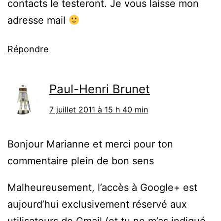
contacts le testeront. Je vous laisse mon
adresse mail
Répondre
Paul-Henri Brunet
7 juillet 2011 à 15 h 40 min
Bonjour Marianne et merci pour ton
commentaire plein de bon sens
Malheureusement, l’accès à Google+ est
aujourd’hui exclusivement réservé aux