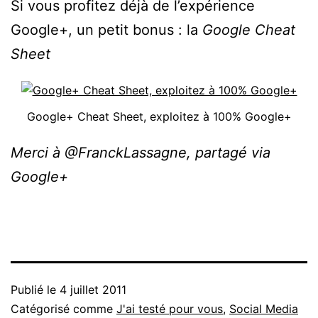
Si vous profitez déjà de l’expérience
Google+, un petit bonus : la
Google Cheat
Sheet
Google+ Cheat Sheet, exploitez à 100% Google+
Merci à @FranckLassagne, partagé via
Google+
Publié le
4 juillet 2011
Catégorisé comme
J'ai testé pour vous
,
Social Media