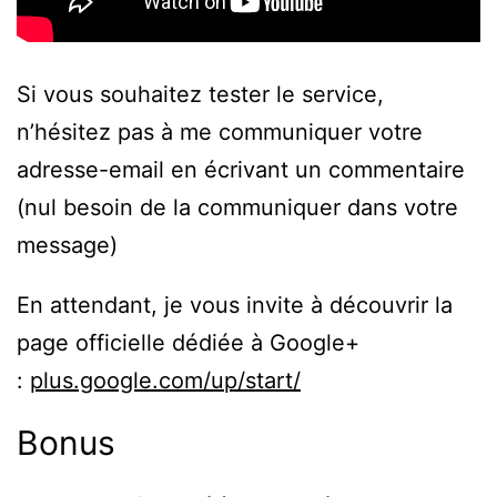
Si vous souhaitez tester le service,
n’hésitez pas à me communiquer votre
adresse-email en écrivant un commentaire
(nul besoin de la communiquer dans votre
message)
En attendant, je vous invite à découvrir la
page officielle dédiée à Google+
:
plus.google.com/up/start/
Bonus