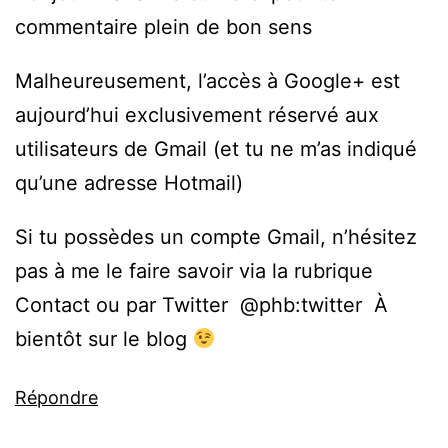
commentaire plein de bon sens
Malheureusement, l’accès à Google+ est
aujourd’hui exclusivement réservé aux
utilisateurs de Gmail (et tu ne m’as indiqué
qu’une adresse Hotmail)
Si tu possèdes un compte Gmail, n’hésitez
pas à me le faire savoir via la rubrique
Contact ou par Twitter @phb:twitter À
bientôt sur le blog
Répondre