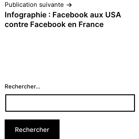
Publication suivante
Infographie : Facebook aux USA
contre Facebook en France
Rechercher…