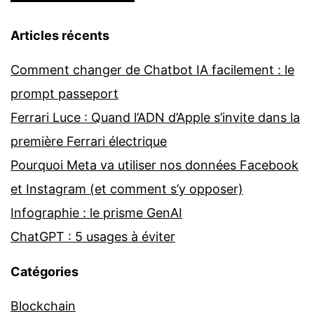
Articles récents
Comment changer de Chatbot IA facilement : le
prompt passeport
Ferrari Luce : Quand l’ADN d’Apple s’invite dans la
première Ferrari électrique
Pourquoi Meta va utiliser nos données Facebook
et Instagram (et comment s’y opposer)
Infographie : le prisme GenAI
ChatGPT : 5 usages à éviter
Catégories
Blockchain