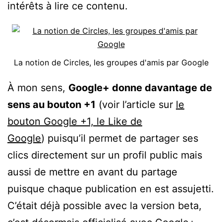
intérêts à lire ce contenu.
La notion de Circles, les groupes d'amis par Google
À mon sens,
Google+ donne davantage de
sens au bouton +1
(voir l’article sur
le
bouton Google +1, le Like de
Google
) puisqu’il permet de partager ses
clics directement sur un profil public mais
aussi de mettre en avant du partage
puisque chaque publication en est assujetti.
C’était déjà possible avec la version beta,