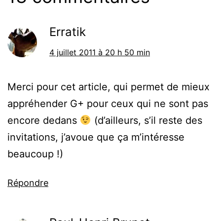
Erratik
4 juillet 2011 à 20 h 50 min
Merci pour cet article, qui permet de mieux
appréhender G+ pour ceux qui ne sont pas
encore dedans
(d’ailleurs, s’il reste des
invitations, j’avoue que ça m’intéresse
beaucoup !)
Répondre