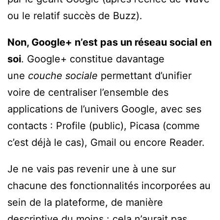
ou le relatif succès de Buzz).
Non, Google+ n’est pas un réseau social en
soi
. Google+ constitue davantage
une
couche sociale
permettant d’unifier
voire de centraliser l’ensemble des
applications de l’univers Google, avec ses
contacts : Profile (public), Picasa (comme
c’est déjà le cas), Gmail ou encore Reader.
Je ne vais pas revenir une à une sur
chacune des fonctionnalités incorporées au
sein de la plateforme, de manière
descriptive du moins : cela n’aurait pas