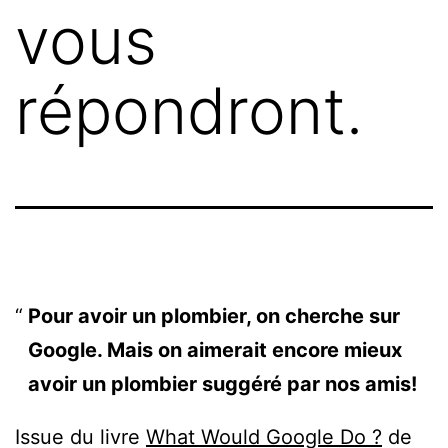
vous
répondront.
Pour avoir un plombier, on cherche sur
Google. Mais on aimerait encore mieux
avoir un plombier suggéré par nos amis!
Issue du livre
What Would Google Do ?
de