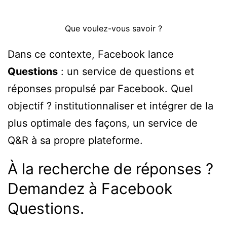
Que voulez-vous savoir ?
Dans ce contexte, Facebook lance
Questions
: un service de questions et
réponses propulsé par Facebook. Quel
objectif ? institutionnaliser et intégrer de la
plus optimale des façons, un service de
Q&R à sa propre plateforme.
À la recherche de réponses ?
Demandez à Facebook
Questions.