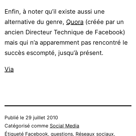
Enfin, à noter qu’il existe aussi une
alternative du genre,
Quora
(créée par un
ancien Directeur Technique de Facebook)
mais qui n’a apparemment pas rencontré le
succès escompté, jusqu’à présent.
Via
Publié le
29 juillet 2010
Catégorisé comme
Social Media
Étiqueté
Facebook
,
questions
,
Réseaux sociaux
,