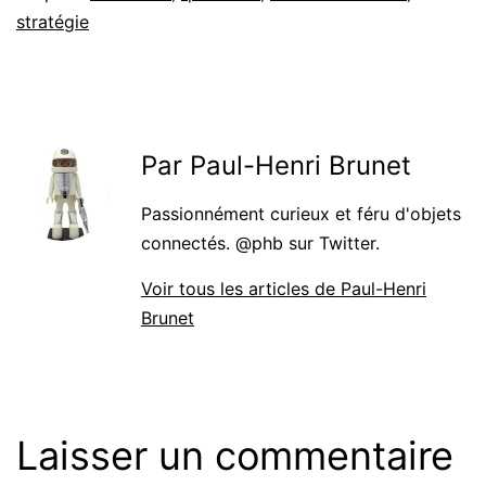
stratégie
Par Paul-Henri Brunet
Passionnément curieux et féru d'objets
connectés. @phb sur Twitter.
Voir tous les articles de Paul-Henri
Brunet
Laisser un commentaire