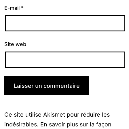
E-mail
*
Site web
Ce site utilise Akismet pour réduire les
indésirables.
En savoir plus sur la façon