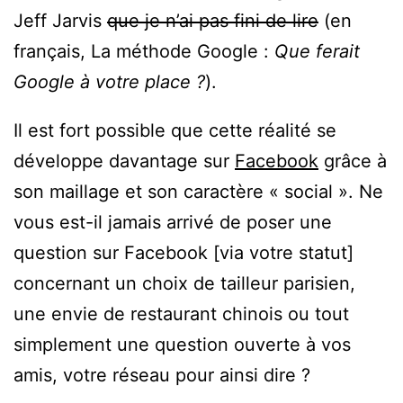
Jeff Jarvis
que je n’ai pas fini de lire
(en
français, La méthode Google :
Que ferait
Google à votre place ?
).
Il est fort possible que cette réalité se
développe davantage sur
Facebook
grâce à
son maillage et son caractère « social ». Ne
vous est-il jamais arrivé de poser une
question sur Facebook [via votre statut]
concernant un choix de tailleur parisien,
une envie de restaurant chinois ou tout
simplement une question ouverte à vos
amis, votre réseau pour ainsi dire ?