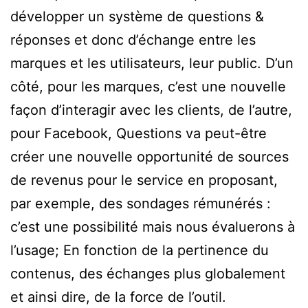
développer un système de questions &
réponses et donc d’échange entre les
marques et les utilisateurs, leur public. D’un
côté, pour les marques, c’est une nouvelle
façon d’interagir avec les clients, de l’autre,
pour Facebook, Questions va peut-être
créer une nouvelle opportunité de sources
de revenus pour le service en proposant,
par exemple, des sondages rémunérés :
c’est une possibilité mais nous évaluerons à
l’usage; En fonction de la pertinence du
contenus, des échanges plus globalement
et ainsi dire, de la force de l’outil.