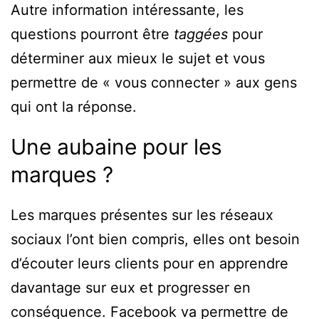
Autre information intéressante, les
questions pourront être
taggées
pour
déterminer aux mieux le sujet et vous
permettre de « vous connecter » aux gens
qui ont la réponse.
Une aubaine pour les
marques ?
Les marques présentes sur les réseaux
sociaux l’ont bien compris, elles ont besoin
d’écouter leurs clients pour en apprendre
davantage sur eux et progresser en
conséquence. Facebook va permettre de