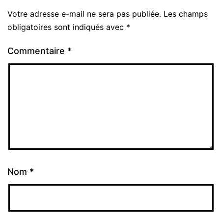
Votre adresse e-mail ne sera pas publiée.
Les champs
obligatoires sont indiqués avec
*
Commentaire
*
Nom
*