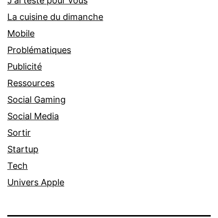
J'ai testé pour vous
La cuisine du dimanche
Mobile
Problématiques
Publicité
Ressources
Social Gaming
Social Media
Sortir
Startup
Tech
Univers Apple