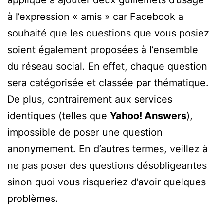
appliqué à ajouter deux guillemets d’usage
à l’expression « amis » car Facebook a
souhaité que les questions que vous posiez
soient également proposées à l’ensemble
du réseau social. En effet, chaque question
sera catégorisée et classée par thématique.
De plus, contrairement aux services
identiques (telles que
Yahoo! Answers
),
impossible de poser une question
anonymement. En d’autres termes, veillez à
ne pas poser des questions désobligeantes
sinon quoi vous risqueriez d’avoir quelques
problèmes.