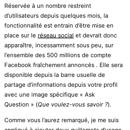
Réservée à un nombre restreint
d’utilisateurs depuis quelques mois, la
fonctionnalité est entrain d’être mise en
place sur le
réseau social
et devrait donc
apparaître, incessamment sous peu, sur
l’ensemble des 500 millions de compte
Facebook fraîchement annoncés . Elle sera
disponible depuis la barre usuelle de
partage d’informations depuis votre profil
avec une image spécifique « Ask
Question » (
Que voulez-vous savoir ?
).
Comme vous l’aurez remarqué, je me suis