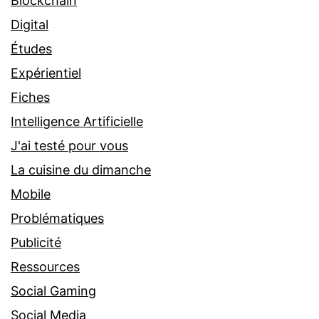
Blockchain
Digital
Études
Expérientiel
Fiches
Intelligence Artificielle
J'ai testé pour vous
La cuisine du dimanche
Mobile
Problématiques
Publicité
Ressources
Social Gaming
Social Media