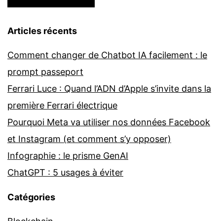
Articles récents
Comment changer de Chatbot IA facilement : le
prompt passeport
Ferrari Luce : Quand l’ADN d’Apple s’invite dans la
première Ferrari électrique
Pourquoi Meta va utiliser nos données Facebook
et Instagram (et comment s’y opposer)
Infographie : le prisme GenAI
ChatGPT : 5 usages à éviter
Catégories