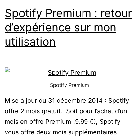
Spotify Premium : retour
d’expérience sur mon
utilisation
Spotify Premium
Mise à jour du 31 décembre 2014 : Spotify
offre 2 mois gratuit. Soit pour l’achat d’un
mois en offre Premium (9,99 €), Spotify
vous offre deux mois supplémentaires