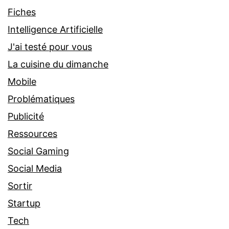
Fiches
Intelligence Artificielle
J'ai testé pour vous
La cuisine du dimanche
Mobile
Problématiques
Publicité
Ressources
Social Gaming
Social Media
Sortir
Startup
Tech