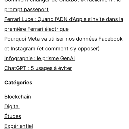
prompt passeport
Ferrari Luce : Quand l’ADN d’Apple s’invite dans la
première Ferrari électrique
Pourquoi Meta va utiliser nos données Facebook
et Instagram (et comment s’y opposer)
Infographie : le prisme GenAI
ChatGPT : 5 usages à éviter
Catégories
Blockchain
Digital
Études
Expérientiel