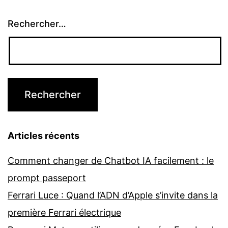
Rechercher…
Articles récents
Comment changer de Chatbot IA facilement : le
prompt passeport
Ferrari Luce : Quand l’ADN d’Apple s’invite dans la
première Ferrari électrique