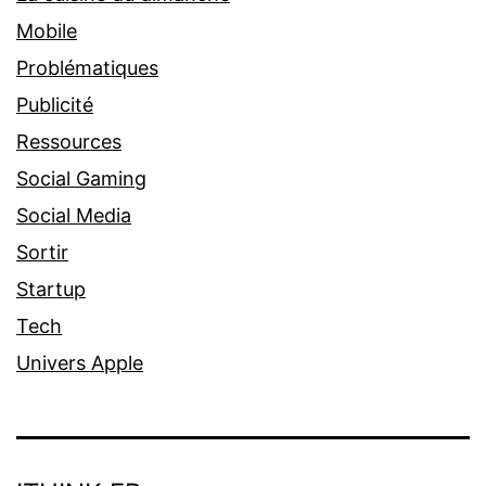
Mobile
Problématiques
Publicité
Ressources
Social Gaming
Social Media
Sortir
Startup
Tech
Univers Apple