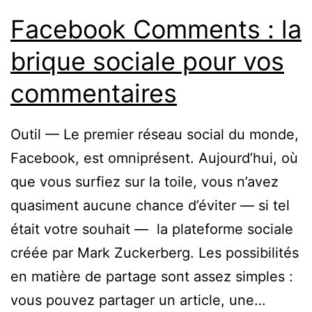
Facebook Comments : la
brique sociale pour vos
commentaires
Outil — Le premier réseau social du monde,
Facebook, est omniprésent. Aujourd’hui, où
que vous surfiez sur la toile, vous n’avez
quasiment aucune chance d’éviter — si tel
était votre souhait — la plateforme sociale
créée par Mark Zuckerberg. Les possibilités
en matière de partage sont assez simples :
vous pouvez partager un article, une…