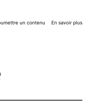
umettre un contenu
En savoir plus
e