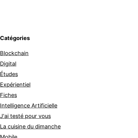
Catégories
Blockchain
Digital
Études
Expérientiel
Fiches
Intelligence Artificielle
J'ai testé pour vous
La cuisine du dimanche
Mobile