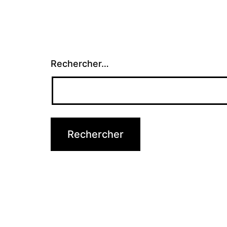
Rechercher…