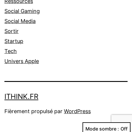
Ressources
Social Gaming
Social Media
Sortir
Startup
Tech
Univers Apple
ITHINK.FR
Fièrement propulsé par
WordPress
Mode sombre :