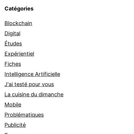
Catégories
Blockchain
Digital
Études
Expérientiel
Fiches
Intelligence Artificielle
J'ai testé pour vous
La cuisine du dimanche
Mobile
Problématiques
Publicité