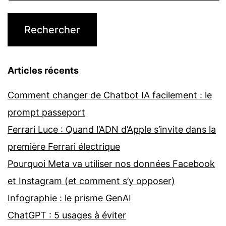
Articles récents
Comment changer de Chatbot IA facilement : le
prompt passeport
Ferrari Luce : Quand l’ADN d’Apple s’invite dans la
première Ferrari électrique
Pourquoi Meta va utiliser nos données Facebook
et Instagram (et comment s’y opposer)
Infographie : le prisme GenAI
ChatGPT : 5 usages à éviter