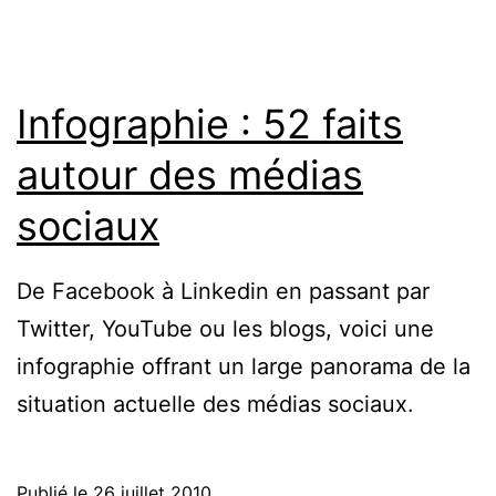
Infographie : 52 faits
autour des médias
sociaux
De Facebook à Linkedin en passant par
Twitter, YouTube ou les blogs, voici une
infographie offrant un large panorama de la
situation actuelle des médias sociaux.
Publié le
26 juillet 2010