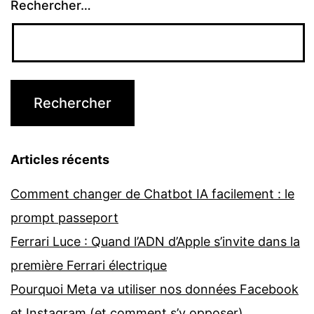
Rechercher…
Articles récents
Comment changer de Chatbot IA facilement : le
prompt passeport
Ferrari Luce : Quand l’ADN d’Apple s’invite dans la
première Ferrari électrique
Pourquoi Meta va utiliser nos données Facebook
et Instagram (et comment s’y opposer)