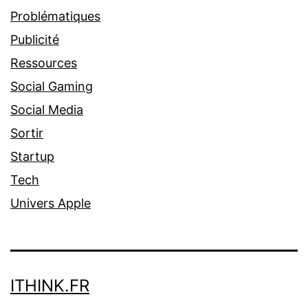
Problématiques
Publicité
Ressources
Social Gaming
Social Media
Sortir
Startup
Tech
Univers Apple
ITHINK.FR