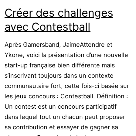
Créer des challenges
avec Contestball
Après Gamersband, JaimeAttendre et
Ykone, voici la présentation d’une nouvelle
start-up française bien différente mais
s’inscrivant toujours dans un contexte
communautaire fort, cette fois-ci basée sur
les jeux concours : Contestball. Définition :
Un contest est un concours participatif
dans lequel tout un chacun peut proposer
sa contribution et essayer de gagner sa