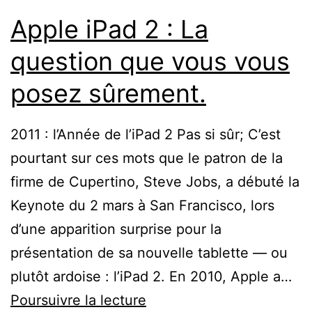
Apple iPad 2 : La
question que vous vous
posez sûrement.
2011 : l’Année de l’iPad 2 Pas si sûr; C’est
pourtant sur ces mots que le patron de la
firme de Cupertino, Steve Jobs, a débuté la
Keynote du 2 mars à San Francisco, lors
d’une apparition surprise pour la
présentation de sa nouvelle tablette — ou
plutôt ardoise : l’iPad 2. En 2010, Apple a…
Apple
Poursuivre la lecture