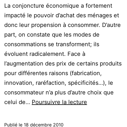
La conjoncture économique a fortement
impacté le pouvoir d’achat des ménages et
donc leur propension à consommer. D’autre
part, on constate que les modes de
consommations se transforment; ils
évoluent radicalement. Face à
l’augmentation des prix de certains produits
pour différentes raisons (fabrication,
innovation, raréfaction, spécificités…), le
consommateur n’a plus d’autre choix que
Gary
celui de…
Poursuivre la lecture
Coupon,
acheter
Publié le
18 décembre 2010