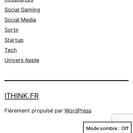
Social Gaming
Social Media
Sortir
Startup
Tech
Univers Apple
ITHINK.FR
Fièrement propulsé par
WordPress
Mode sombre :