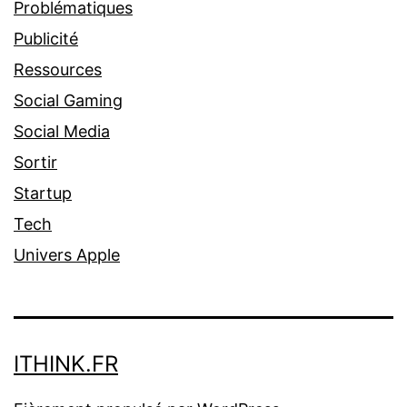
Problématiques
Publicité
Ressources
Social Gaming
Social Media
Sortir
Startup
Tech
Univers Apple
ITHINK.FR