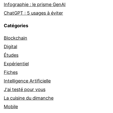
Infographie : le prisme GenAI
ChatGPT : 5 usages à éviter
Catégories
Blockchain
Digital
Études
Expérientiel
Fiches
Intelligence Artificielle
J'ai testé pour vous
La cuisine du dimanche
Mobile