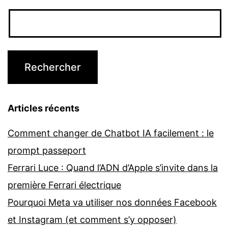
Articles récents
Comment changer de Chatbot IA facilement : le
prompt passeport
Ferrari Luce : Quand l’ADN d’Apple s’invite dans la
première Ferrari électrique
Pourquoi Meta va utiliser nos données Facebook
et Instagram (et comment s’y opposer)