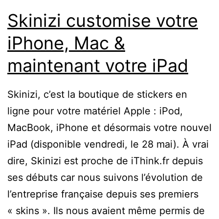
Skinizi customise votre
iPhone, Mac &
maintenant votre iPad
Skinizi, c’est la boutique de stickers en
ligne pour votre matériel Apple : iPod,
MacBook, iPhone et désormais votre nouvel
iPad (disponible vendredi, le 28 mai). À vrai
dire, Skinizi est proche de iThink.fr depuis
ses débuts car nous suivons l’évolution de
l’entreprise française depuis ses premiers
« skins ». Ils nous avaient même permis de