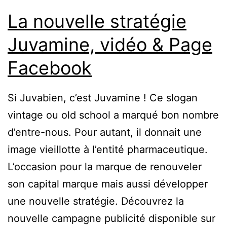
La nouvelle stratégie
Juvamine, vidéo & Page
Facebook
Si Juvabien, c’est Juvamine ! Ce slogan
vintage ou old school a marqué bon nombre
d’entre-nous. Pour autant, il donnait une
image vieillotte à l’entité pharmaceutique.
L’occasion pour la marque de renouveler
son capital marque mais aussi développer
une nouvelle stratégie. Découvrez la
nouvelle campagne publicité disponible sur