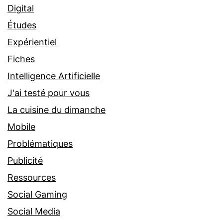
Digital
Études
Expérientiel
Fiches
Intelligence Artificielle
J'ai testé pour vous
La cuisine du dimanche
Mobile
Problématiques
Publicité
Ressources
Social Gaming
Social Media