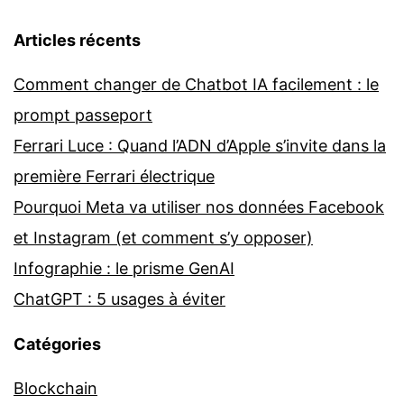
Articles récents
Comment changer de Chatbot IA facilement : le
prompt passeport
Ferrari Luce : Quand l’ADN d’Apple s’invite dans la
première Ferrari électrique
Pourquoi Meta va utiliser nos données Facebook
et Instagram (et comment s’y opposer)
Infographie : le prisme GenAI
ChatGPT : 5 usages à éviter
Catégories
Blockchain