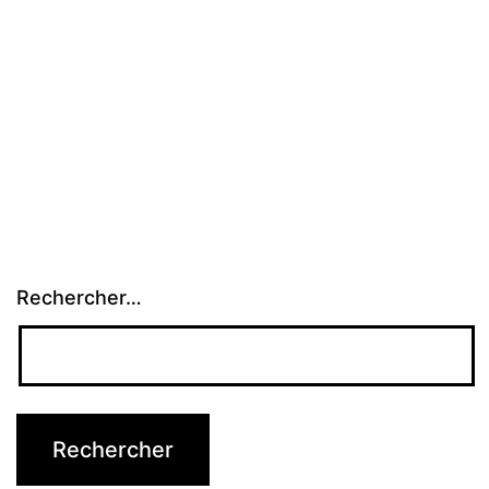
Rechercher…