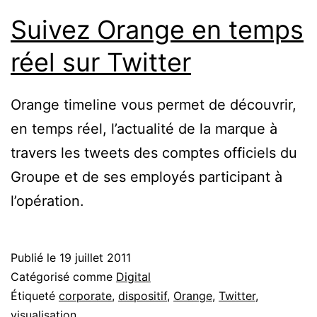
Suivez Orange en temps
réel sur Twitter
Orange timeline vous permet de découvrir,
en temps réel, l’actualité de la marque à
travers les tweets des comptes officiels du
Groupe et de ses employés participant à
l’opération.
Publié le
19 juillet 2011
Catégorisé comme
Digital
Étiqueté
corporate
,
dispositif
,
Orange
,
Twitter
,
visualisation