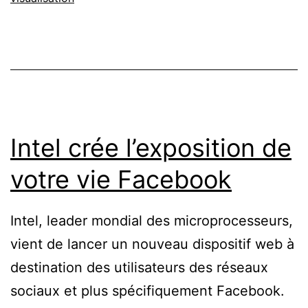
Intel crée l’exposition de
votre vie Facebook
Intel, leader mondial des microprocesseurs,
vient de lancer un nouveau dispositif web à
destination des utilisateurs des réseaux
sociaux et plus spécifiquement Facebook.