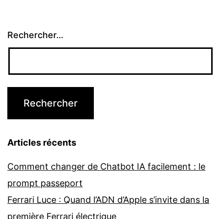
Rechercher…
Articles récents
Comment changer de Chatbot IA facilement : le
prompt passeport
Ferrari Luce : Quand l’ADN d’Apple s’invite dans la
première Ferrari électrique