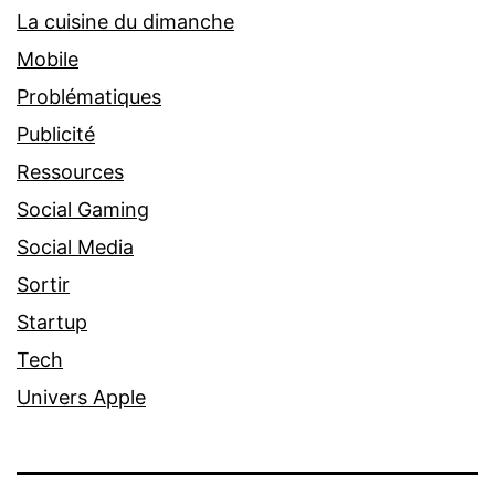
La cuisine du dimanche
Mobile
Problématiques
Publicité
Ressources
Social Gaming
Social Media
Sortir
Startup
Tech
Univers Apple