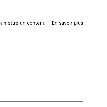
umettre un contenu
En savoir plus
l