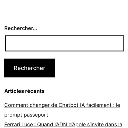
Rechercher…
Articles récents
Comment changer de Chatbot IA facilement : le
prompt passeport
Ferrari Luce : Quand l’ADN d’Apple s’invite dans la