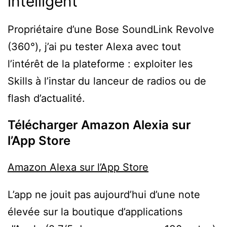
intelligent
Propriétaire d’une Bose SoundLink Revolve
(360°), j’ai pu tester Alexa avec tout
l’intérêt de la plateforme : exploiter les
Skills à l’instar du lanceur de radios ou de
flash d’actualité.
Télécharger Amazon Alexia sur
l’App Store
Amazon Alexa sur l’App Store
L’app ne jouit pas aujourd’hui d’une note
élevée sur la boutique d’applications