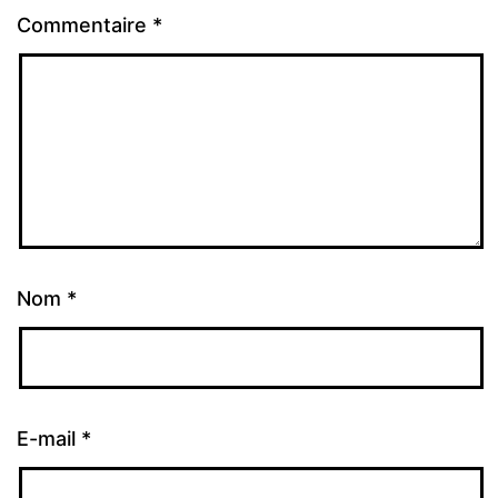
Commentaire
*
Nom
*
E-mail
*