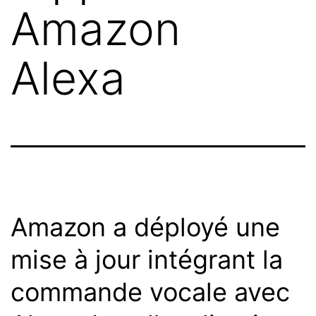
Amazon
Alexa
Amazon a déployé une
mise à jour intégrant la
commande vocale avec