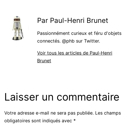
Par Paul-Henri Brunet
Passionnément curieux et féru d'objets
connectés. @phb sur Twitter.
Voir tous les articles de Paul-Henri
Brunet
Laisser un commentaire
Votre adresse e-mail ne sera pas publiée.
Les champs
obligatoires sont indiqués avec
*