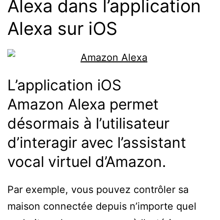
Alexa dans l’application
Alexa
sur iOS
L’application iOS
Amazon
Alexa
permet
désormais à l’utilisateur
d’interagir avec l’assistant
vocal virtuel d’Amazon.
Par exemple, vous pouvez contrôler sa
maison connectée depuis n’importe quel