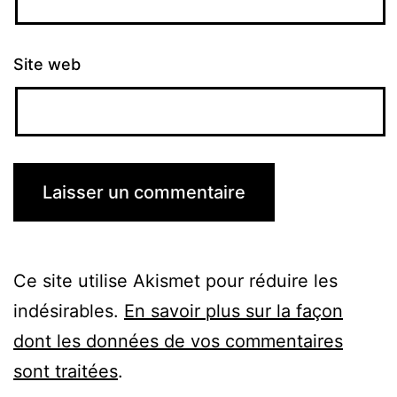
Site web
Ce site utilise Akismet pour réduire les
indésirables.
En savoir plus sur la façon
dont les données de vos commentaires
sont traitées
.