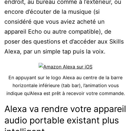
endroit, au bureau comme à l’extérieur, ou
encore d’écouter de la musique (si
considéré que vous aviez acheté un
appareil Echo ou autre compatible), de
poser des questions et d’accéder aux Skills
Alexa
, par un simple tap puis la voix.
En appuyant sur le logo Alexa au centre de la barre
horizontale inférieure (tab bar), l’animation vous
indique qu’Alexa est prêt à recevoir votre commande.
Alexa va rendre votre appareil
audio portable existant plus