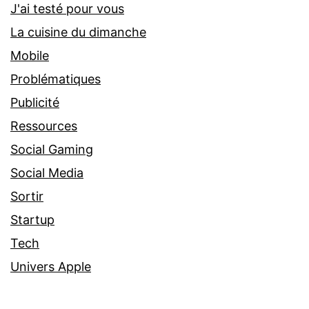
J'ai testé pour vous
La cuisine du dimanche
Mobile
Problématiques
Publicité
Ressources
Social Gaming
Social Media
Sortir
Startup
Tech
Univers Apple