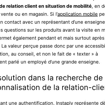
de relation client en situation de mobilité
, en 
 vente ou en magasin. Si l’
application mobile
pe
en contact avec un représentant d’une enseigne
s questions sur les produits avant la visite en 
permet également pendant et mais surtout après 
. La valeur perçue passe donc par une accessibil
tion, au conseil, et non le fait de « texter » à
ent parlé un employé d’une grande enseigne.
olution dans la recherche de
nnalisation de la relation-clie
ant une authentification, Instaply représente dè