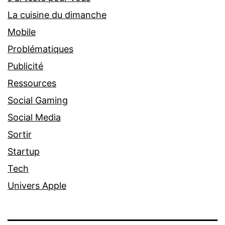
La cuisine du dimanche
Mobile
Problématiques
Publicité
Ressources
Social Gaming
Social Media
Sortir
Startup
Tech
Univers Apple