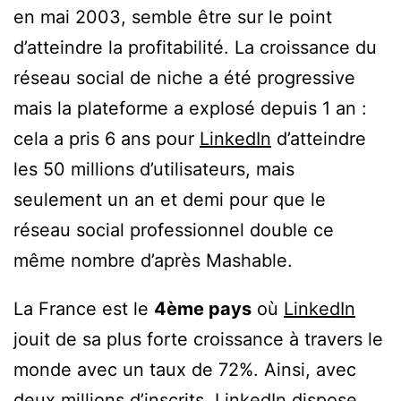
en mai 2003, semble être sur le point
d’atteindre la profitabilité. La croissance du
réseau social de niche a été progressive
mais la plateforme a explosé depuis 1 an :
cela a pris 6 ans pour
LinkedIn
d’atteindre
les 50 millions d’utilisateurs, mais
seulement un an et demi pour que le
réseau social professionnel double ce
même nombre d’après Mashable.
La France est le
4ème pays
où
LinkedIn
jouit de sa plus forte croissance à travers le
monde avec un taux de 72%. Ainsi, avec
deux millions d’inscrits, LinkedIn dispose