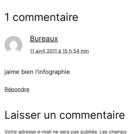
1 commentaire
Bureaux
11 avril 2011 à 15 h 54 min
jaime bien l’infographie
Répondre
Laisser un commentaire
Votre adresse e-mail ne sera pas publiée.
Les champs