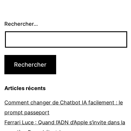
Rechercher…
Articles récents
Comment changer de Chatbot IA facilement : le
prompt passeport
Ferrari Luce : Quand l’ADN d’Apple s’invite dans la