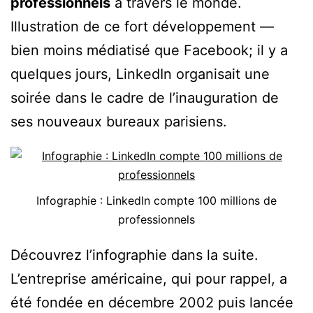
professionnels
à travers le monde.
Illustration de ce fort développement —
bien moins médiatisé que Facebook; il y a
quelques jours, LinkedIn organisait une
soirée dans le cadre de l’inauguration de
ses nouveaux bureaux parisiens.
Infographie : LinkedIn compte 100 millions de
professionnels
Découvrez l’infographie dans la suite.
L’entreprise américaine, qui pour rappel, a
été fondée en décembre 2002 puis lancée