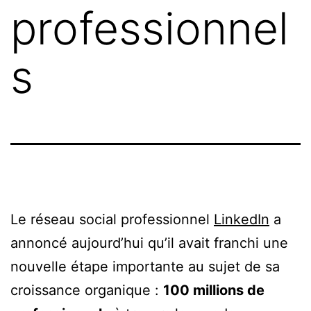
professionnel
s
Le réseau social professionnel
LinkedIn
a
annoncé aujourd’hui qu’il avait franchi une
nouvelle étape importante au sujet de sa
croissance organique :
100 millions de