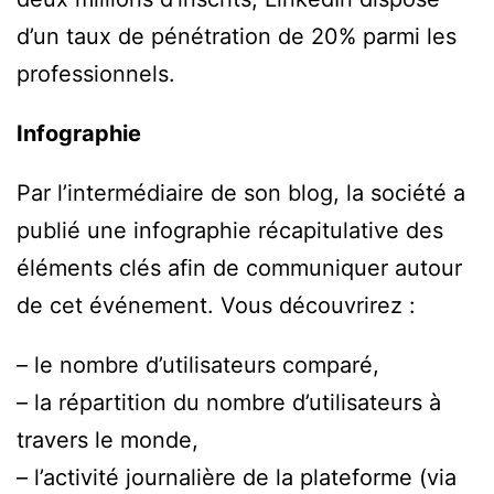
d’un taux de pénétration de 20% parmi les
professionnels.
Infographie
Par l’intermédiaire de son blog, la société a
publié une infographie récapitulative des
éléments clés afin de communiquer autour
de cet événement. Vous découvrirez :
– le nombre d’utilisateurs comparé,
– la répartition du nombre d’utilisateurs à
travers le monde,
– l’activité journalière de la plateforme (via