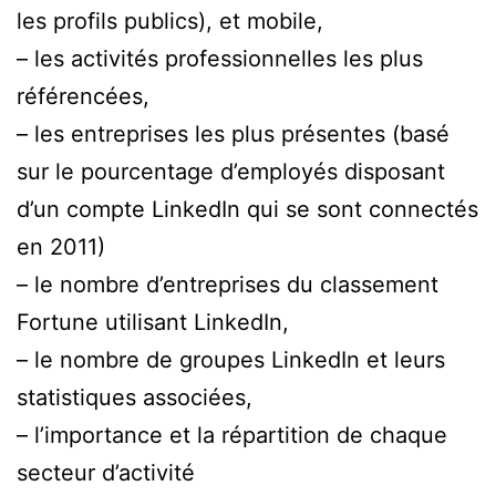
les profils publics), et mobile,
– les activités professionnelles les plus
référencées,
– les entreprises les plus présentes (basé
sur le pourcentage d’employés disposant
d’un compte LinkedIn qui se sont connectés
en 2011)
– le nombre d’entreprises du classement
Fortune utilisant LinkedIn,
– le nombre de groupes LinkedIn et leurs
statistiques associées,
– l’importance et la répartition de chaque
secteur d’activité