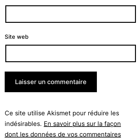
Site web
Ce site utilise Akismet pour réduire les
indésirables.
En savoir plus sur la façon
dont les données de vos commentaires