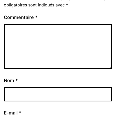
obligatoires sont indiqués avec
*
Commentaire
*
Nom
*
E-mail
*