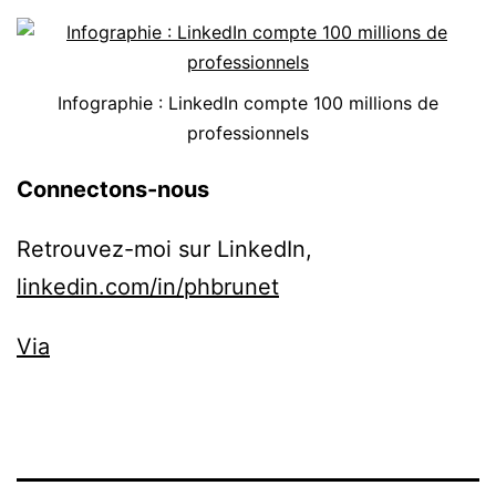
Infographie : LinkedIn compte 100 millions de
professionnels
Connectons-nous
Retrouvez-moi sur LinkedIn,
linkedin.com/in/phbrunet
Via