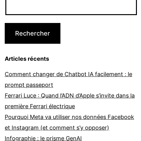
Articles récents
Comment changer de Chatbot IA facilement : le
prompt passeport
Ferrari Luce : Quand l’ADN d’Apple s’invite dans la
première Ferrari électrique
Pourquoi Meta va utiliser nos données Facebook
et Instagram (et comment s’y opposer)
Infographie : le prisme GenAI