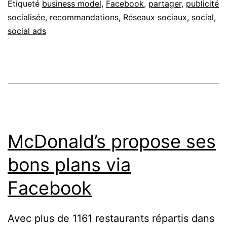
Étiqueté
business model
,
Facebook
,
partager
,
publicité
socialisée
,
recommandations
,
Réseaux sociaux
,
social
,
social ads
McDonald’s propose ses
bons plans via
Facebook
Avec plus de 1161 restaurants répartis dans