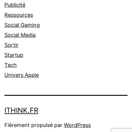
Publicité
Ressources
Social Gaming
Social Media
Sortir
Startup
Tech
Univers Apple
ITHINK.FR
Fièrement propulsé par
WordPress