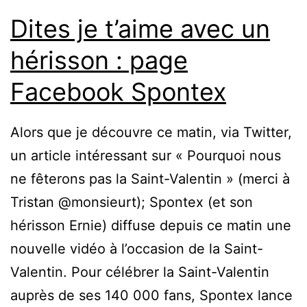
Dites je t’aime avec un
hérisson : page
Facebook Spontex
Alors que je découvre ce matin, via Twitter,
un article intéressant sur « Pourquoi nous
ne fêterons pas la Saint-Valentin » (merci à
Tristan @monsieurt); Spontex (et son
hérisson Ernie) diffuse depuis ce matin une
nouvelle vidéo à l’occasion de la Saint-
Valentin. Pour célébrer la Saint-Valentin
auprès de ses 140 000 fans, Spontex lance