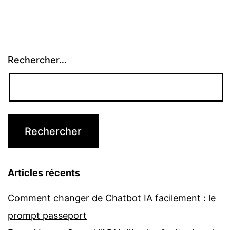
Rechercher…
Articles récents
Comment changer de Chatbot IA facilement : le
prompt passeport