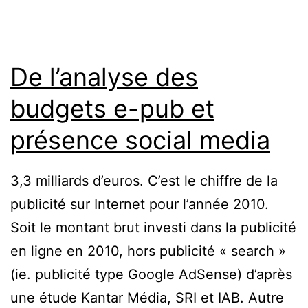
De l’analyse des
budgets e-pub et
présence social media
3,3 milliards d’euros. C’est le chiffre de la
publicité sur Internet pour l’année 2010.
Soit le montant brut investi dans la publicité
en ligne en 2010, hors publicité « search »
(ie. publicité type Google AdSense) d’après
une étude Kantar Média, SRI et IAB. Autre