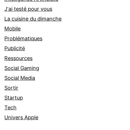
J'ai testé pour vous
La cuisine du dimanche
Mobile
Problématiques
Publicité
Ressources
Social Gaming
Social Media
Sortir
Startup
Tech
Univers Apple