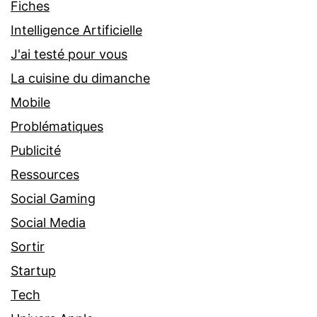
Fiches
Intelligence Artificielle
J'ai testé pour vous
La cuisine du dimanche
Mobile
Problématiques
Publicité
Ressources
Social Gaming
Social Media
Sortir
Startup
Tech