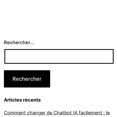
Rechercher…
Articles récents
Comment changer de Chatbot IA facilement : le