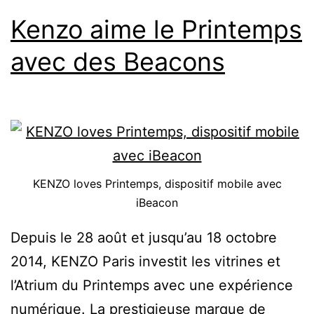
Kenzo aime le Printemps
avec des Beacons
KENZO loves Printemps, dispositif mobile avec
iBeacon
Depuis le 28 août et jusqu’au 18 octobre
2014, KENZO Paris investit les vitrines et
l’Atrium du Printemps avec une expérience
numérique. La prestigieuse marque de