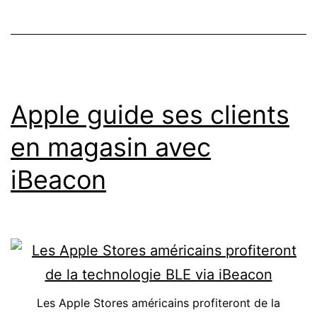
Apple guide ses clients
en magasin avec
iBeacon
Les Apple Stores américains profiteront de la