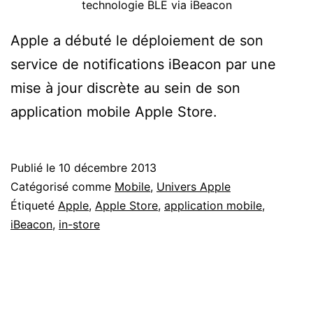
technologie BLE via iBeacon
Apple a débuté le déploiement de son
service de notifications iBeacon par une
mise à jour discrète au sein de son
application mobile Apple Store.
Publié le
10 décembre 2013
Catégorisé comme
Mobile
,
Univers Apple
Étiqueté
Apple
,
Apple Store
,
application mobile
,
iBeacon
,
in-store