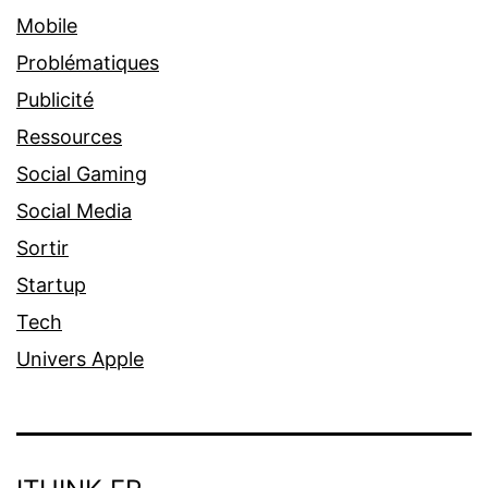
Mobile
Problématiques
Publicité
Ressources
Social Gaming
Social Media
Sortir
Startup
Tech
Univers Apple