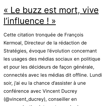
« Le buzz est mort, vive
l’influence ! »
Cette citation tronquée de François
Kermoal, Directeur de la rédaction de
Stratégies, évoque l’évolution concernant
les usages des médias sociaux en politique
et pour les décideurs de façon générale,
connectés avec les médias dit offline. Lundi
soir, j’ai eu la chance d’assister à une
conférence avec Vincent Ducrey
(@vincent_ducrey), conseiller en