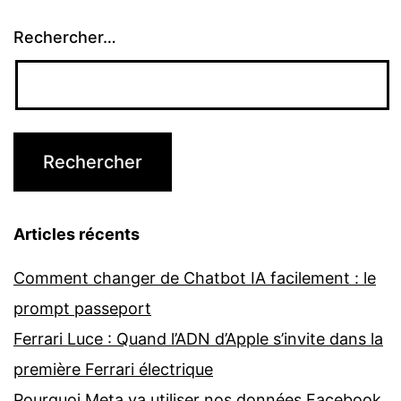
Rechercher…
Articles récents
Comment changer de Chatbot IA facilement : le
prompt passeport
Ferrari Luce : Quand l’ADN d’Apple s’invite dans la
première Ferrari électrique
Pourquoi Meta va utiliser nos données Facebook