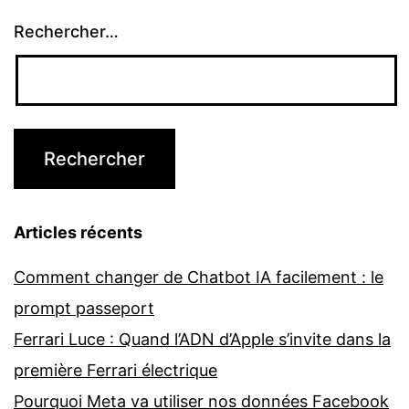
Rechercher…
Articles récents
Comment changer de Chatbot IA facilement : le
prompt passeport
Ferrari Luce : Quand l’ADN d’Apple s’invite dans la
première Ferrari électrique
Pourquoi Meta va utiliser nos données Facebook