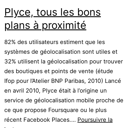
Plyce, tous les bons
plans à proximité
82% des utilisateurs estiment que les
systèmes de géolocalisation sont utiles et
32% utilisent la géolocalisation pour trouver
des boutiques et points de vente (étude
Ifop pour l’Atelier BNP Paribas, 2010) Lancé
en avril 2010, Plyce était à l’origine un
service de géolocalisation mobile proche de
ce que propose Foursquare ou le plus
récent Facebook Places.…
Poursuivre la