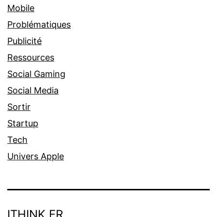
Mobile
Problématiques
Publicité
Ressources
Social Gaming
Social Media
Sortir
Startup
Tech
Univers Apple
ITHINK.FR