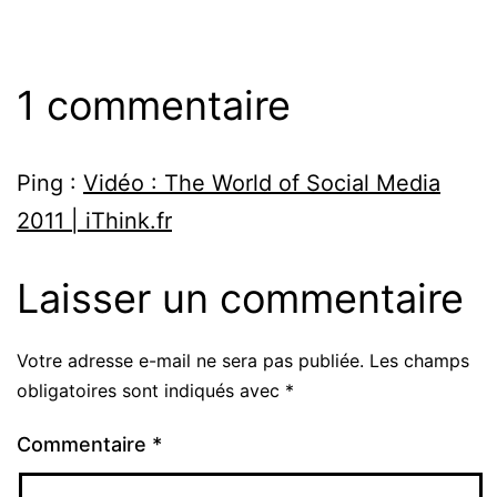
1 commentaire
Ping :
Vidéo : The World of Social Media
2011 | iThink.fr
Laisser un commentaire
Votre adresse e-mail ne sera pas publiée.
Les champs
obligatoires sont indiqués avec
*
Commentaire
*