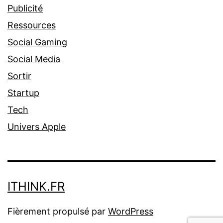
Publicité
Ressources
Social Gaming
Social Media
Sortir
Startup
Tech
Univers Apple
ITHINK.FR
Fièrement propulsé par
WordPress