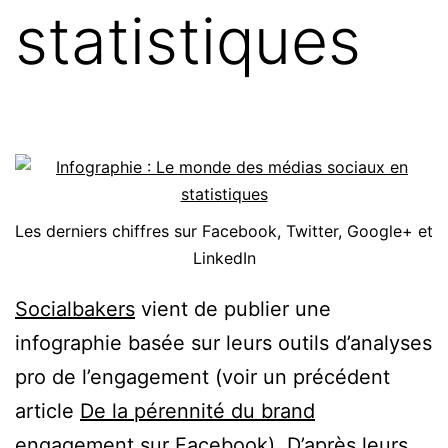
statistiques
Les derniers chiffres sur Facebook, Twitter, Google+ et
LinkedIn
Socialbakers
vient de publier une
infographie basée sur leurs outils d’analyses
pro de l’engagement (voir un précédent
article
De la pérennité du brand
engagement sur Facebook
). D’après leurs