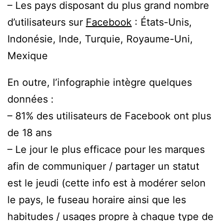
– Les pays disposant du plus grand nombre
d’utilisateurs sur
Facebook
: États-Unis,
Indonésie, Inde, Turquie, Royaume-Uni,
Mexique
En outre, l’infographie intègre quelques
données :
– 81% des utilisateurs de Facebook ont plus
de 18 ans
– Le jour le plus efficace pour les marques
afin de communiquer / partager un statut
est le jeudi (cette info est à modérer selon
le pays, le fuseau horaire ainsi que les
habitudes / usages propre à chaque type de