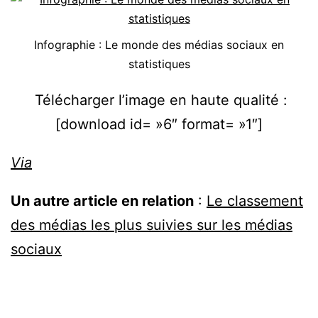
Infographie : Le monde des médias sociaux en
statistiques
Télécharger l’image en haute qualité :
[download id= »6″ format= »1″]
Via
Un autre article en relation
:
Le classement
des médias les plus suivies sur les médias
sociaux