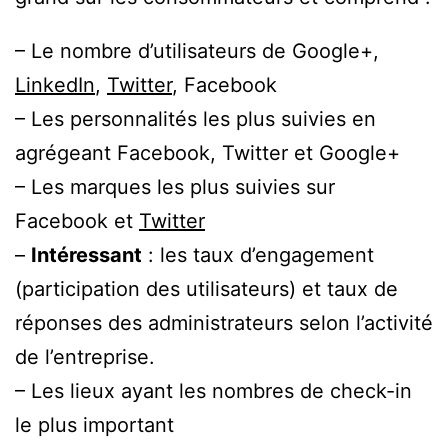
– Le nombre d’utilisateurs de Google+,
LinkedIn
,
Twitter
, Facebook
– Les personnalités les plus suivies en
agrégeant Facebook, Twitter et Google+
– Les marques les plus suivies sur
Facebook et
Twitter
–
Intéressant
: les taux d’engagement
(participation des utilisateurs) et taux de
réponses des administrateurs selon l’activité
de l’entreprise.
– Les lieux ayant les nombres de check-in
le plus important