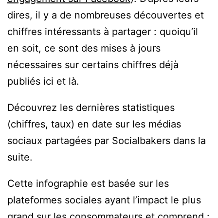
dires, il y a de nombreuses découvertes et
chiffres intéressants à partager : quoiqu’il
en soit, ce sont des mises à jours
nécessaires sur certains chiffres déjà
publiés ici et là.
Découvrez les dernières statistiques
(chiffres, taux) en date sur les médias
sociaux partagées par Socialbakers dans la
suite.
Cette infographie est basée sur les
plateformes sociales ayant l’impact le plus
grand sur les consommateurs et comprend :