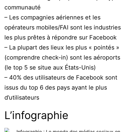
communauté
– Les compagnies aériennes et les
opérateurs mobiles/FAI sont les industries
les plus prêtes à répondre sur Facebook
– La plupart des lieux les plus « pointés »
(comprendre check-in) sont les aéroports
(le top 5 se situe aux États-Unis)
– 40% des utilisateurs de Facebook sont
issus du top 6 des pays ayant le plus
d’utilisateurs
L’infographie