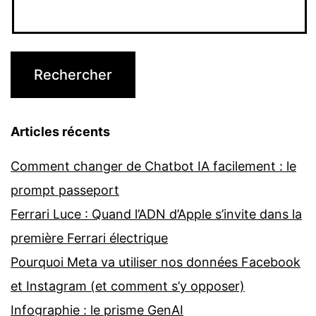
Articles récents
Comment changer de Chatbot IA facilement : le
prompt passeport
Ferrari Luce : Quand l’ADN d’Apple s’invite dans la
première Ferrari électrique
Pourquoi Meta va utiliser nos données Facebook
et Instagram (et comment s’y opposer)
Infographie : le prisme GenAI