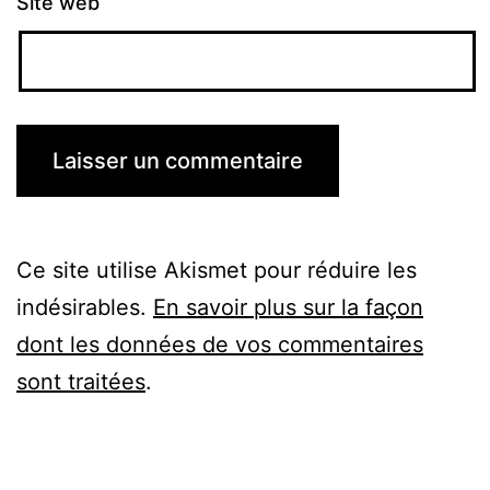
Site web
Ce site utilise Akismet pour réduire les
indésirables.
En savoir plus sur la façon
dont les données de vos commentaires
sont traitées
.