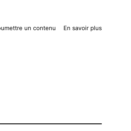
umettre un contenu
En savoir plus