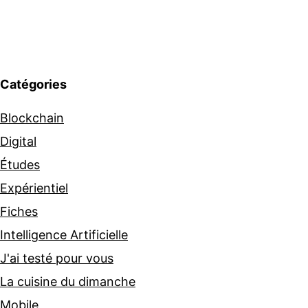
Catégories
Blockchain
Digital
Études
Expérientiel
Fiches
Intelligence Artificielle
J'ai testé pour vous
La cuisine du dimanche
Mobile