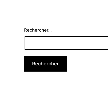
Rechercher…