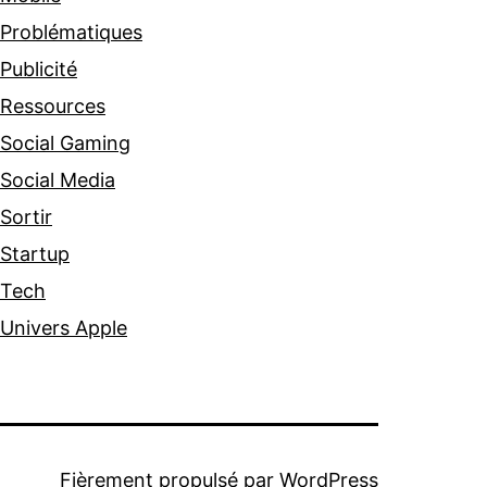
Problématiques
Publicité
Ressources
Social Gaming
Social Media
Sortir
Startup
Tech
Univers Apple
Fièrement propulsé par
WordPress